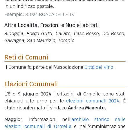
in un indirizzo postale.
Esempio: 31024 RONCADELLE TV
Altre Località, Frazioni e Nuclei abitati
Bidoggia, Borgo Gritti, Callate, Case Rosse, Del Bosco,
Galvagna, San Maurizio, Tempio
Reti di Comuni
Il Comune fa parte dell'Associazione
Città del Vino
.
Elezioni Comunali
L'8 e 9 giugno 2024 i cittadini di Ormelle sono stati
chiamati alle urne per le
elezioni comunali 2024
. È
stato riconfermato il sindaco
Andrea Manente
.
Maggiori informazioni nell'
archivio storico delle
elezioni comunali di Ormelle
e nell'Amministrazione