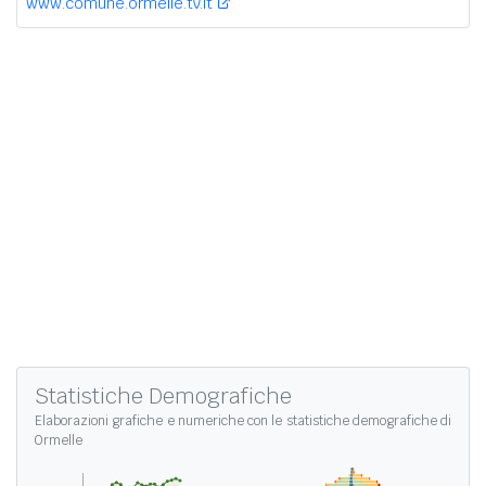
www.comune.ormelle.tv.it
Statistiche Demografiche
Elaborazioni grafiche e numeriche con le
statistiche demografiche di
Ormelle