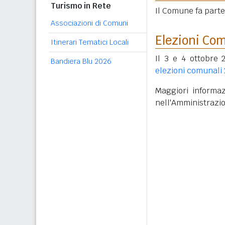
Turismo in Rete
Il Comune fa part
Associazioni di Comuni
Elezioni Co
Itinerari Tematici Locali
Il 3 e 4 ottobre 
Bandiera Blu 2026
elezioni comunali
Maggiori informaz
nell'Amministrazi