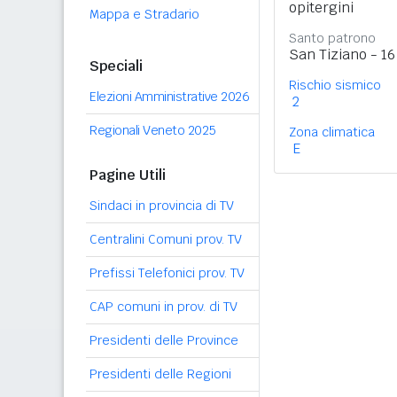
opitergini
Mappa e Stradario
Santo patrono
San Tiziano - 1
Speciali
Rischio sismico
Elezioni Amministrative 2026
2
Regionali Veneto 2025
Zona climatica
E
Pagine Utili
Sindaci in provincia di TV
Centralini Comuni prov. TV
Prefissi Telefonici prov. TV
CAP comuni in prov. di TV
Presidenti delle Province
Presidenti delle Regioni