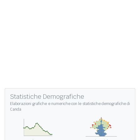
Statistiche Demografiche
Elaborazioni grafiche e numeriche con le
statistiche demografiche di
Canda