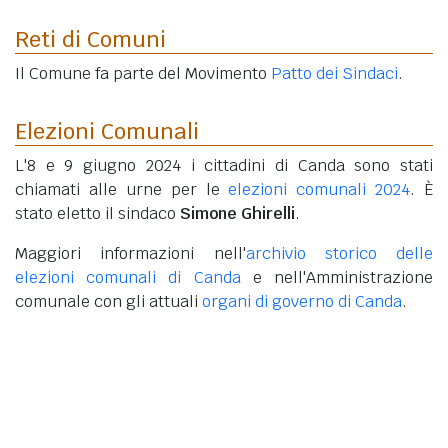
Reti di Comuni
Il Comune fa parte del Movimento
Patto dei Sindaci
.
Elezioni Comunali
L'8 e 9 giugno 2024 i cittadini di Canda sono stati
chiamati alle urne per le
elezioni comunali 2024
. È
stato eletto il sindaco
Simone Ghirelli
.
Maggiori informazioni nell'
archivio storico delle
elezioni comunali di Canda
e nell'Amministrazione
comunale con gli attuali
organi di governo di Canda
.