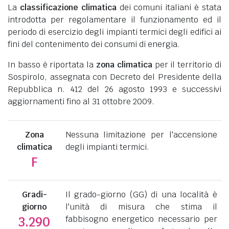
La
classificazione climatica
dei comuni italiani è stata
introdotta per regolamentare il funzionamento ed il
periodo di esercizio degli impianti termici degli edifici ai
fini del contenimento dei consumi di energia.
In basso è riportata la
zona climatica
per il territorio di
Sospirolo, assegnata con Decreto del Presidente della
Repubblica n. 412 del 26 agosto 1993 e successivi
aggiornamenti fino al 31 ottobre 2009.
Zona
Nessuna limitazione per l'accensione
climatica
degli impianti termici.
F
Gradi-
Il grado-giorno (GG) di una località è
giorno
l'unità di misura che stima il
fabbisogno energetico necessario per
3.290