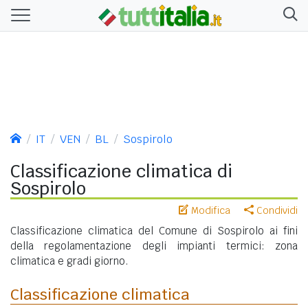
IT
VEN
BL
Sospirolo
Classificazione climatica di
Sospirolo
Modifica
Condividi
Classificazione climatica del Comune di Sospirolo ai fini
della regolamentazione degli impianti termici: zona
climatica e gradi giorno.
Classificazione climatica