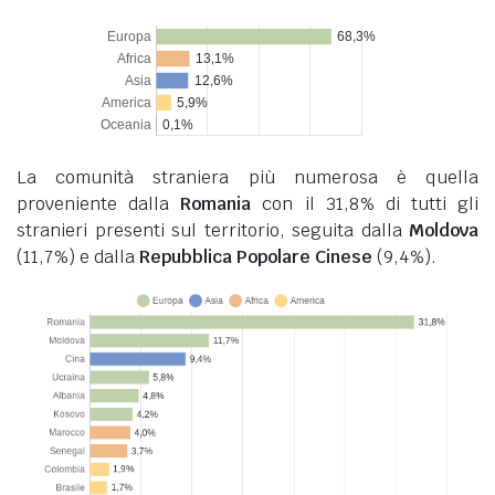
La comunità straniera più numerosa è quella
proveniente dalla
Romania
con il 31,8% di tutti gli
stranieri presenti sul territorio, seguita dalla
Moldova
(11,7%) e dalla
Repubblica Popolare Cinese
(9,4%).