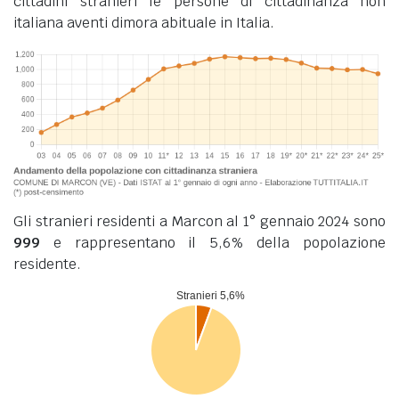
cittadini stranieri le persone di cittadinanza non
italiana aventi dimora abituale in Italia.
Gli stranieri residenti a Marcon al 1° gennaio 2024 sono
999
e rappresentano il 5,6% della popolazione
residente.