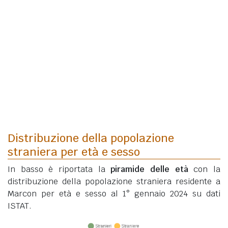
Distribuzione della popolazione
straniera per età e sesso
In basso è riportata la
piramide delle età
con la
distribuzione della popolazione straniera residente a
Marcon per età e sesso al 1° gennaio 2024 su dati
ISTAT.