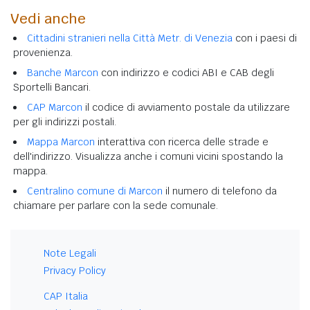
Vedi anche
Cittadini stranieri nella Città Metr. di Venezia
con i paesi di
provenienza.
Banche Marcon
con indirizzo e codici ABI e CAB degli
Sportelli Bancari.
CAP Marcon
il codice di avviamento postale da utilizzare
per gli indirizzi postali.
Mappa Marcon
interattiva con ricerca delle strade e
dell'indirizzo. Visualizza anche i comuni vicini spostando la
mappa.
Centralino comune di Marcon
il numero di telefono da
chiamare per parlare con la sede comunale.
Note Legali
Privacy Policy
CAP Italia