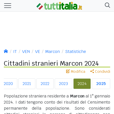
IT
VEN
VE
Marcon
Statistiche
Cittadini stranieri Marcon 2024
Modifica
Condividi
2020
2021
2022
2023
2024
2025
Popolazione straniera residente a
Marcon
al 1° gennaio
2024. I dati tengono conto dei risultati del Censimento
permanente della popolazione. Sono considerati