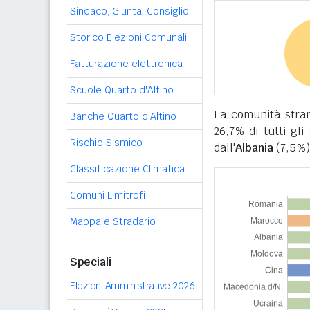
Sindaco, Giunta, Consiglio
Storico Elezioni Comunali
Fatturazione elettronica
Scuole Quarto d'Altino
La comunità stra
Banche Quarto d'Altino
26,7% di tutti gli
Rischio Sismico
dall'
Albania
(7,5%)
Classificazione Climatica
Comuni Limitrofi
Mappa e Stradario
Speciali
Elezioni Amministrative 2026