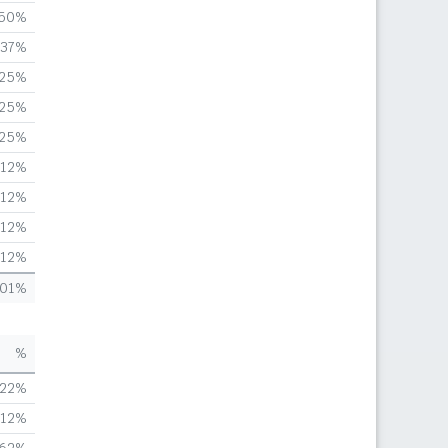
,50%
,37%
,25%
,25%
,25%
,12%
,12%
,12%
,12%
,01%
%
,22%
,12%