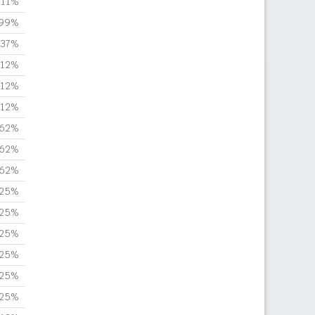
,11%
,99%
,37%
,12%
,12%
,12%
,62%
,62%
,62%
,25%
,25%
,25%
,25%
,25%
,25%