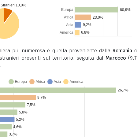
niera più numerosa è quella proveniente dalla
Romania
c
 stranieri presenti sul territorio, seguita dal
Marocco
(9,7
.