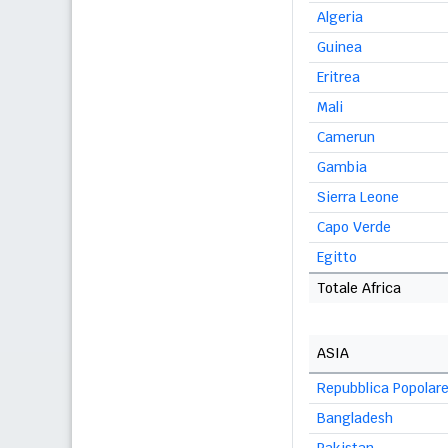
Algeria
Guinea
Eritrea
Mali
Camerun
Gambia
Sierra Leone
Capo Verde
Egitto
Totale Africa
ASIA
Repubblica Popolare
Bangladesh