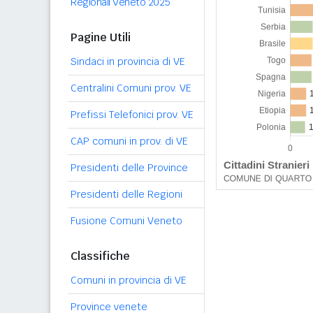
Regionali Veneto 2025
Pagine Utili
Sindaci in provincia di VE
Centralini Comuni prov. VE
Prefissi Telefonici prov. VE
CAP comuni in prov. di VE
Presidenti delle Province
Presidenti delle Regioni
Fusione Comuni Veneto
Classifiche
Comuni in provincia di VE
Province venete