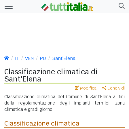
IT
VEN
PD
Sant'Elena
Classificazione climatica di
Sant'Elena
Modifica
Condividi
Classificazione climatica del Comune di Sant'Elena ai fini
della regolamentazione degli impianti termici: zona
climatica e gradi giorno.
Classificazione climatica