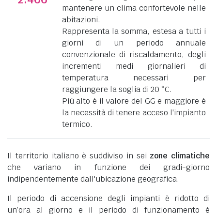
mantenere un clima confortevole nelle
abitazioni.
Rappresenta la somma, estesa a tutti i
giorni di un periodo annuale
convenzionale di riscaldamento, degli
incrementi medi giornalieri di
temperatura necessari per
raggiungere la soglia di 20 °C.
Più alto è il valore del GG e maggiore è
la necessità di tenere acceso l'impianto
termico.
Il territorio italiano è suddiviso in sei
zone climatiche
che variano in funzione dei gradi-giorno
indipendentemente dall'ubicazione geografica.
Il periodo di accensione degli impianti è ridotto di
un’ora al giorno e il periodo di funzionamento è