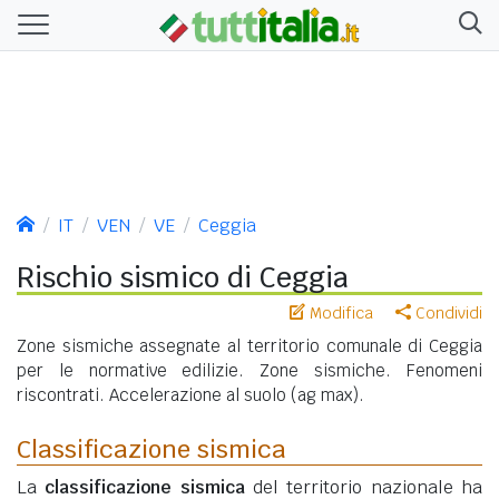
IT
VEN
VE
Ceggia
Rischio sismico di Ceggia
Modifica
Condividi
Zone sismiche assegnate al territorio comunale di Ceggia
per le normative edilizie. Zone sismiche. Fenomeni
riscontrati. Accelerazione al suolo (ag max).
Classificazione sismica
La
classificazione sismica
del territorio nazionale ha