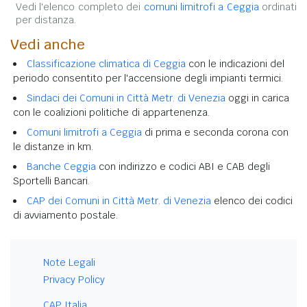
Vedi l'elenco completo dei
comuni limitrofi a Ceggia
ordinati
per distanza.
Vedi anche
Classificazione climatica di Ceggia
con le indicazioni del
periodo consentito per l'accensione degli impianti termici.
Sindaci dei Comuni in Città Metr. di Venezia
oggi in carica
con le coalizioni politiche di appartenenza.
Comuni limitrofi a Ceggia
di prima e seconda corona con
le distanze in km.
Banche Ceggia
con indirizzo e codici ABI e CAB degli
Sportelli Bancari.
CAP dei Comuni in Città Metr. di Venezia
elenco dei codici
di avviamento postale.
Note Legali
Privacy Policy
CAP Italia