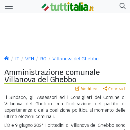
IT
VEN
RO
Villanova del Ghebbo
Amministrazione comunale
Villanova del Ghebbo
Modifica
Condividi
Il Sindaco, gli Assessori ed i Consiglieri del Comune di
Villanova del Ghebbo con l'indicazione del partito di
appartenenza o della coalizione politica al momento delle
ultime elezioni comunali.
L'8 e 9 giugno 2024 i cittadini di Villanova del Ghebbo sono