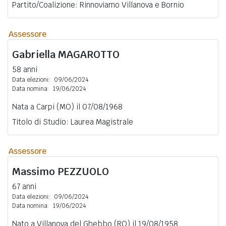
Partito/Coalizione: Rinnoviamo Villanova e Bornio
Assessore
Gabriella
MAGAROTTO
58 anni
Data elezioni:
09/06/2024
Data nomina:
19/06/2024
Nata a Carpi (MO) il 07/08/1968
Titolo di Studio: Laurea Magistrale
Assessore
Massimo
PEZZUOLO
67 anni
Data elezioni:
09/06/2024
Data nomina:
19/06/2024
Nato a Villanova del Ghebbo (RO) il 19/08/1958