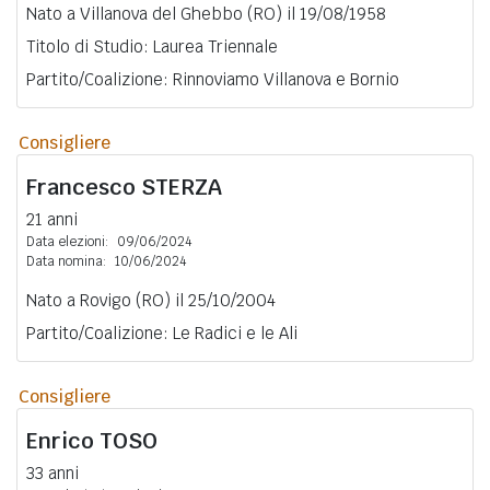
Nato a Villanova del Ghebbo (RO) il 19/08/1958
Titolo di Studio: Laurea Triennale
Partito/Coalizione: Rinnoviamo Villanova e Bornio
Consigliere
Francesco
STERZA
21 anni
Data elezioni:
09/06/2024
Data nomina:
10/06/2024
Nato a Rovigo (RO) il 25/10/2004
Partito/Coalizione: Le Radici e le Ali
Consigliere
Enrico
TOSO
33 anni