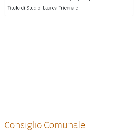
Titolo di Studio: Laurea Triennale
Consiglio Comunale