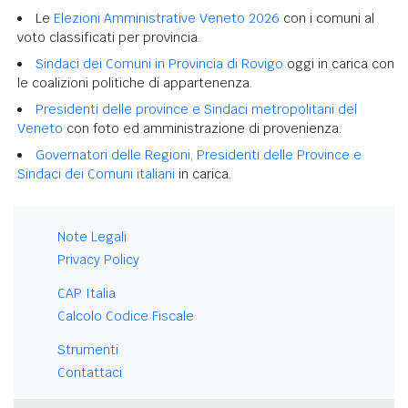
Le
Elezioni Amministrative Veneto 2026
con i comuni al
voto classificati per provincia.
Sindaci dei Comuni in Provincia di Rovigo
oggi in carica con
le coalizioni politiche di appartenenza.
Presidenti delle province e Sindaci metropolitani del
Veneto
con foto ed amministrazione di provenienza.
Governatori delle Regioni, Presidenti delle Province e
Sindaci dei Comuni italiani
in carica.
Note Legali
Privacy Policy
CAP Italia
Calcolo Codice Fiscale
Strumenti
Contattaci