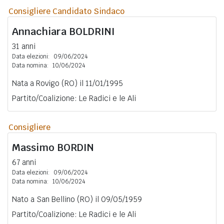
Consigliere Candidato Sindaco
Annachiara
BOLDRINI
31 anni
Data elezioni:
09/06/2024
Data nomina:
10/06/2024
Nata a Rovigo (RO) il 11/01/1995
Partito/Coalizione: Le Radici e le Ali
Consigliere
Massimo
BORDIN
67 anni
Data elezioni:
09/06/2024
Data nomina:
10/06/2024
Nato a San Bellino (RO) il 09/05/1959
Partito/Coalizione: Le Radici e le Ali