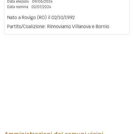
Data elezioni:
09/06/2024
Data nomina:
02/07/2024
Nato a Rovigo (RO) il 02/10/1992
Partito/Coalizione: Rinnoviamo Villanova e Bornio