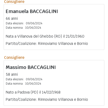
Consigliere
Emanuela
BACCAGLINI
66 anni
Data elezioni:
09/06/2024
Data nomina:
10/06/2024
Nata a Villanova del Ghebbo (RO) il 21/01/1960
Partito/Coalizione: Rinnoviamo Villanova e Bornio
Consigliere
Massimo
BACCAGLINI
58 anni
Data elezioni:
09/06/2024
Data nomina:
10/06/2024
Nato a Padova (PD) il 14/02/1968
Partito/Coalizione: Rinnoviamo Villanova e Bornio