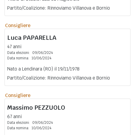
Partito/Coalizione: Rinnoviamo Villanova e Bornio
Consigliere
Luca
PAPARELLA
47 anni
Data elezioni:
09/06/2024
Data nomina:
10/06/2024
Nato a Lendinara (RO) il 19/11/1978
Partito/Coalizione: Rinnoviamo Villanova e Bornio
Consigliere
Massimo
PEZZUOLO
67 anni
Data elezioni:
09/06/2024
Data nomina:
10/06/2024