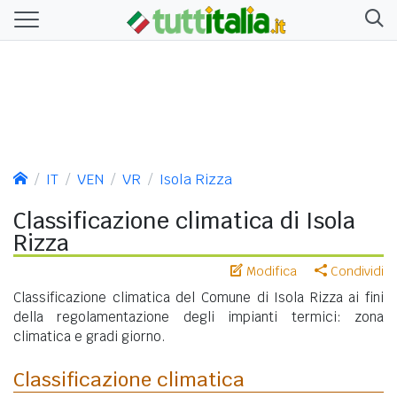
IT
VEN
VR
Isola Rizza
Classificazione climatica di Isola
Rizza
Modifica
Condividi
Classificazione climatica del Comune di Isola Rizza ai fini
della regolamentazione degli impianti termici: zona
climatica e gradi giorno.
Classificazione climatica