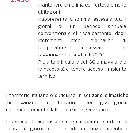
mantenere un clima confortevole nelle
abitazioni.
Rappresenta la somma, estesa a tutti i
giorni di un periodo annuale
convenzionale di riscaldamento, degli
incrementi medi giornalieri di
temperatura necessari per
raggiungere la soglia di 20 °C.
Più alto è il valore del GG e maggiore è
la necessità di tenere acceso l'impianto
termico.
Il territorio italiano è suddiviso in sei
zone climatiche
che variano in funzione dei gradi-giorno
indipendentemente dall'ubicazione geografica.
Il periodo di accensione degli impianti è ridotto di
un’ora al giorno e il periodo di funzionamento è