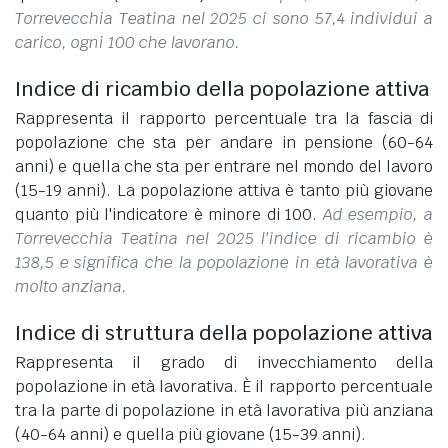
Torrevecchia Teatina nel 2025 ci sono 57,4 individui a
carico, ogni 100 che lavorano.
Indice di ricambio della popolazione attiva
Rappresenta il rapporto percentuale tra la fascia di
popolazione che sta per andare in pensione (60-64
anni) e quella che sta per entrare nel mondo del lavoro
(15-19 anni). La popolazione attiva è tanto più giovane
quanto più l'indicatore è minore di 100.
Ad esempio, a
Torrevecchia Teatina nel 2025 l'indice di ricambio è
138,5 e significa che la popolazione in età lavorativa è
molto anziana.
Indice di struttura della popolazione attiva
Rappresenta il grado di invecchiamento della
popolazione in età lavorativa. È il rapporto percentuale
tra la parte di popolazione in età lavorativa più anziana
(40-64 anni) e quella più giovane (15-39 anni).