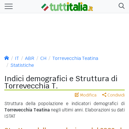
IT
ABR
CH
Torrevecchia Teatina
Statistiche
Indici demografici e Struttura di
Torrevecchia T.
Modifica
Condividi
Struttura della popolazione e indicatori demografici di
Torrevecchia Teatina
negli ultimi anni. Elaborazioni su dati
ISTAT