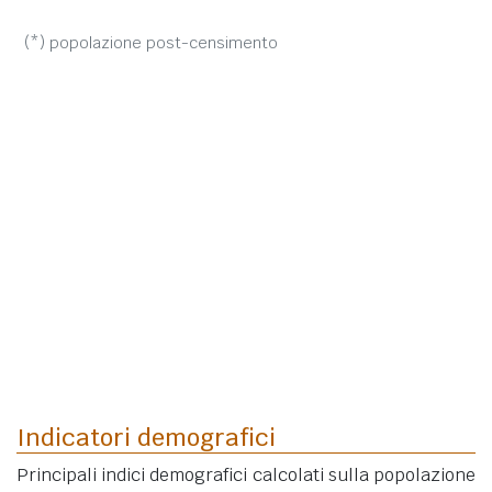
(*) popolazione post-censimento
Indicatori demografici
Principali indici demografici calcolati sulla popolazione