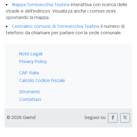
Mappa Torrevecchia Teatina
interattiva con ricerca delle
strade e dell'indirizzo. Visualizza anche i comuni vicini
spostando la mappa.
Centralino comune di Torrevecchia Teatina
il numero di
telefono da chiamare per parlare con la sede comunale.
Note Legali
Privacy Policy
CAP Italia
Calcolo Codice Fiscale
Strumenti
Contattaci
© 2026 Gwind
Seguici su