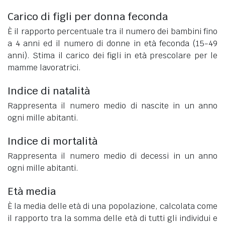
Carico di figli per donna feconda
È il rapporto percentuale tra il numero dei bambini fino
a 4 anni ed il numero di donne in età feconda (15-49
anni). Stima il carico dei figli in età prescolare per le
mamme lavoratrici.
Indice di natalità
Rappresenta il numero medio di nascite in un anno
ogni mille abitanti.
Indice di mortalità
Rappresenta il numero medio di decessi in un anno
ogni mille abitanti.
Età media
È la media delle età di una popolazione, calcolata come
il rapporto tra la somma delle età di tutti gli individui e