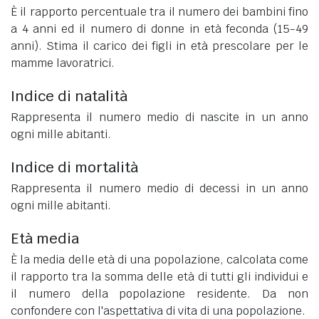
È il rapporto percentuale tra il numero dei bambini fino
a 4 anni ed il numero di donne in età feconda (15-49
anni). Stima il carico dei figli in età prescolare per le
mamme lavoratrici.
Indice di natalità
Rappresenta il numero medio di nascite in un anno
ogni mille abitanti.
Indice di mortalità
Rappresenta il numero medio di decessi in un anno
ogni mille abitanti.
Età media
È la media delle età di una popolazione, calcolata come
il rapporto tra la somma delle età di tutti gli individui e
il numero della popolazione residente. Da non
confondere con l'aspettativa di vita di una popolazione.