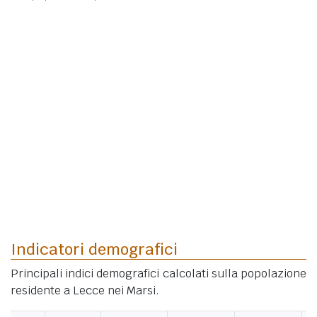
Indicatori demografici
Principali indici demografici calcolati sulla popolazione
residente a Lecce nei Marsi.