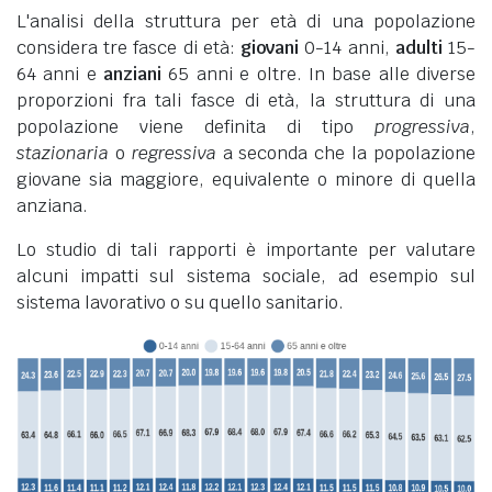
L'analisi della struttura per età di una popolazione
considera tre fasce di età:
giovani
0-14 anni,
adulti
15-
64 anni e
anziani
65 anni e oltre. In base alle diverse
proporzioni fra tali fasce di età, la struttura di una
popolazione viene definita di tipo
progressiva
,
stazionaria
o
regressiva
a seconda che la popolazione
giovane sia maggiore, equivalente o minore di quella
anziana.
Lo studio di tali rapporti è importante per valutare
alcuni impatti sul sistema sociale, ad esempio sul
sistema lavorativo o su quello sanitario.