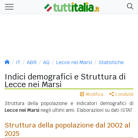
IT
ABR
AQ
Lecce nei Marsi
Statistiche
Indici demografici e Struttura di
Lecce nei Marsi
Modifica
Condividi
Struttura della popolazione e indicatori demografici di
Lecce nei Marsi
negli ultimi anni. Elaborazioni su dati ISTAT
Struttura della popolazione dal 2002 al
2025