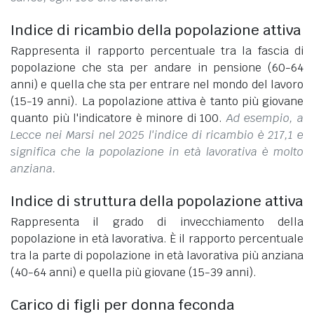
Indice di ricambio della popolazione attiva
Rappresenta il rapporto percentuale tra la fascia di
popolazione che sta per andare in pensione (60-64
anni) e quella che sta per entrare nel mondo del lavoro
(15-19 anni). La popolazione attiva è tanto più giovane
quanto più l'indicatore è minore di 100.
Ad esempio, a
Lecce nei Marsi nel 2025 l'indice di ricambio è 217,1 e
significa che la popolazione in età lavorativa è molto
anziana.
Indice di struttura della popolazione attiva
Rappresenta il grado di invecchiamento della
popolazione in età lavorativa. È il rapporto percentuale
tra la parte di popolazione in età lavorativa più anziana
(40-64 anni) e quella più giovane (15-39 anni).
Carico di figli per donna feconda