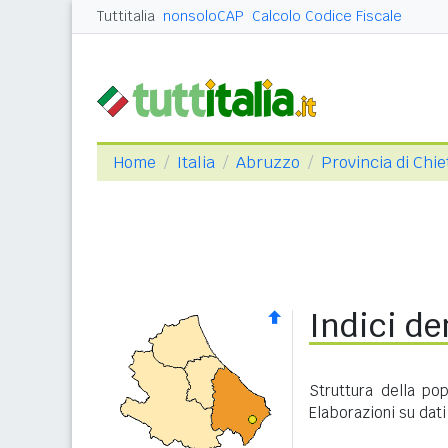
Tuttitalia
nonsoloCAP
Calcolo Codice Fiscale
Home
Italia
Abruzzo
Provincia di Chie
Indici de
Struttura della po
Elaborazioni su dati