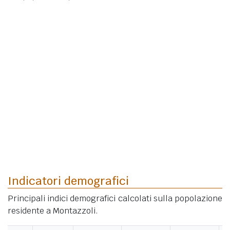
Indicatori demografici
Principali indici demografici calcolati sulla popolazione
residente a Montazzoli.