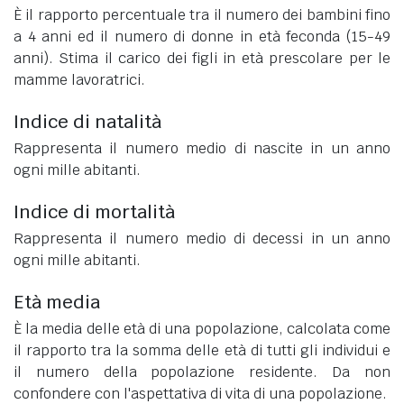
È il rapporto percentuale tra il numero dei bambini fino
a 4 anni ed il numero di donne in età feconda (15-49
anni). Stima il carico dei figli in età prescolare per le
mamme lavoratrici.
Indice di natalità
Rappresenta il numero medio di nascite in un anno
ogni mille abitanti.
Indice di mortalità
Rappresenta il numero medio di decessi in un anno
ogni mille abitanti.
Età media
È la media delle età di una popolazione, calcolata come
il rapporto tra la somma delle età di tutti gli individui e
il numero della popolazione residente. Da non
confondere con l'aspettativa di vita di una popolazione.