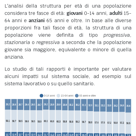
L'analisi della struttura per età di una popolazione
considera tre fasce di età:
giovani
0-14 anni,
adulti
15-
64 anni e
anziani
65 anni e oltre. In base alle diverse
proporzioni fra tali fasce di età, la struttura di una
popolazione viene definita di tipo
progressiva
,
stazionaria
o
regressiva
a seconda che la popolazione
giovane sia maggiore, equivalente o minore di quella
anziana.
Lo studio di tali rapporti è importante per valutare
alcuni impatti sul sistema sociale, ad esempio sul
sistema lavorativo o su quello sanitario.