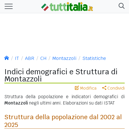
IT
ABR
CH
Montazzoli
Statistiche
Indici demografici e Struttura di
Montazzoli
Modifica
Condividi
Struttura della popolazione e indicatori demografici di
Montazzoli
negli ultimi anni. Elaborazioni su dati ISTAT
Struttura della popolazione dal 2002 al
2025