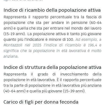
Indice di ricambio della popolazione attiva
Rappresenta il rapporto percentuale tra la fascia di
popolazione che sta per andare in pensione (60-64
anni) e quella che sta per entrare nel mondo del lavoro
(15-19 anni). La popolazione attiva è tanto più giovane
quanto più l'indicatore è minore di 100.
Ad esempio, a
Montazzoli nel 2025 l'indice di ricambio è 196,4 e
significa che la popolazione in età lavorativa è molto
anziana.
Indice di struttura della popolazione attiva
Rappresenta il grado di invecchiamento della
popolazione in età lavorativa. È il rapporto percentuale
tra la parte di popolazione in età lavorativa più anziana
(40-64 anni) e quella più giovane (15-39 anni).
Carico di figli per donna feconda