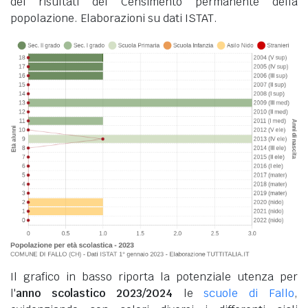
dei risultati del Censimento permanente della
popolazione. Elaborazioni su dati ISTAT.
Il grafico in basso riporta la potenziale utenza per
l'
anno scolastico 2023/2024
le
scuole di Fallo
,