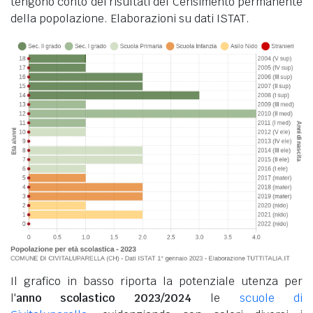
tengono conto dei risultati del Censimento permanente
della popolazione. Elaborazioni su dati ISTAT.
Il grafico in basso riporta la potenziale utenza per
l'
anno scolastico 2023/2024
le
scuole di