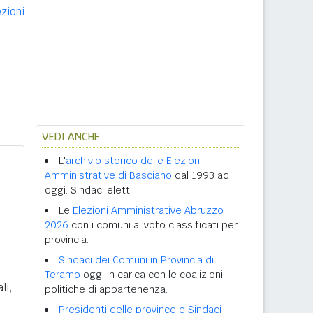
ezioni
VEDI ANCHE
L'
archivio storico delle Elezioni
Amministrative di Basciano
dal 1993 ad
oggi. Sindaci eletti.
Le
Elezioni Amministrative Abruzzo
2026
con i comuni al voto classificati per
provincia.
Sindaci dei Comuni in Provincia di
Teramo
oggi in carica con le coalizioni
li,
politiche di appartenenza.
Presidenti delle province e Sindaci