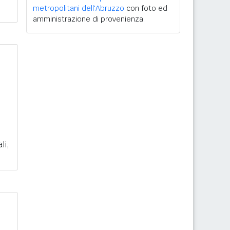
metropolitani dell'Abruzzo
con foto ed
amministrazione di provenienza.
li,