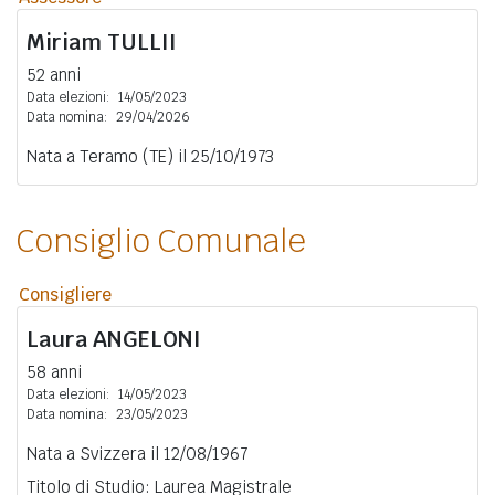
Miriam
TULLII
52 anni
Data elezioni:
14/05/2023
Data nomina:
29/04/2026
Nata a Teramo (TE) il 25/10/1973
Consiglio Comunale
Consigliere
Laura
ANGELONI
58 anni
Data elezioni:
14/05/2023
Data nomina:
23/05/2023
Nata a Svizzera il 12/08/1967
Titolo di Studio: Laurea Magistrale