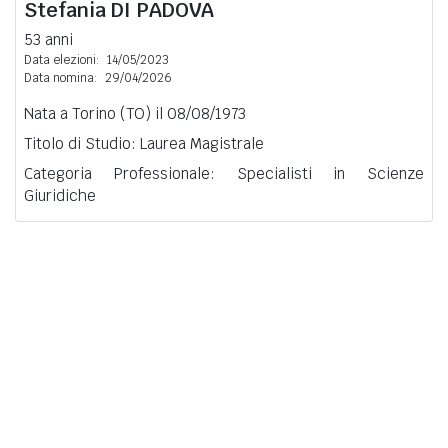
Stefania
DI PADOVA
53 anni
Data elezioni:
14/05/2023
Data nomina:
29/04/2026
Nata a Torino (TO) il 08/08/1973
Titolo di Studio: Laurea Magistrale
Categoria Professionale: Specialisti in Scienze
Giuridiche