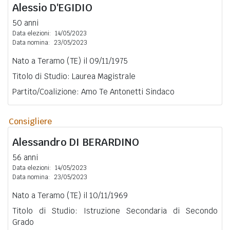
Alessio
D'EGIDIO
50 anni
Data elezioni:
14/05/2023
Data nomina:
23/05/2023
Nato a Teramo (TE) il 09/11/1975
Titolo di Studio: Laurea Magistrale
Partito/Coalizione: Amo Te Antonetti Sindaco
Consigliere
Alessandro
DI BERARDINO
56 anni
Data elezioni:
14/05/2023
Data nomina:
23/05/2023
Nato a Teramo (TE) il 10/11/1969
Titolo di Studio: Istruzione Secondaria di Secondo
Grado