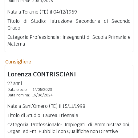
Data nomina:
30/04/2026
Nata a Teramo (TE) il 04/12/1969
Titolo di Studio: Istruzione Secondaria di Secondo
Grado
Categoria Professionale: Insegnanti di Scuola Primaria e
Materna
Consigliere
Lorenza
CONTRISCIANI
27 anni
Data elezioni:
14/05/2023
Data nomina:
19/06/2024
Nata a Sant'Omero (TE) il 15/11/1998
Titolo di Studio: Laurea Triennale
Categoria Professionale: Impiegati di Amministrazioni,
Organi ed Enti Pubblici con Qualifiche non Direttive