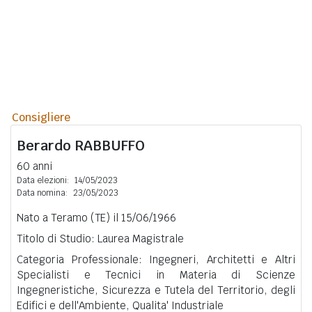
Consigliere
Berardo
RABBUFFO
60 anni
Data elezioni:
14/05/2023
Data nomina:
23/05/2023
Nato a Teramo (TE) il 15/06/1966
Titolo di Studio: Laurea Magistrale
Categoria Professionale: Ingegneri, Architetti e Altri
Specialisti e Tecnici in Materia di Scienze
Ingegneristiche, Sicurezza e Tutela del Territorio, degli
Edifici e dell'Ambiente, Qualita' Industriale