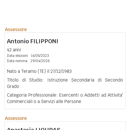
Assessore
Antonio
FILIPPONI
42 anni
Data elezioni:
14/05/2023
Data nomina:
29/04/2026
Nato a Teramo (TE) il 27/12/1983
Titolo di Studio: Istruzione Secondaria di Secondo
Grado
Categoria Professionale: Esercenti o Addetti ad Attivita'
Commerciali o a Servizi alle Persone
Assessore
Anastasia
LIOURAS