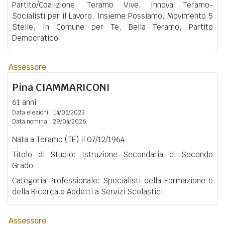
Partito/Coalizione: Teramo Vive, Innova Teramo-
Socialisti per il Lavoro, Insieme Possiamo, Movimento 5
Stelle, In Comune per Te, Bella Teramo, Partito
Democratico
Assessore
Pina
CIAMMARICONI
61 anni
Data elezioni:
14/05/2023
Data nomina:
29/04/2026
Nata a Teramo (TE) il 07/12/1964
Titolo di Studio: Istruzione Secondaria di Secondo
Grado
Categoria Professionale: Specialisti della Formazione e
della Ricerca e Addetti a Servizi Scolastici
Assessore