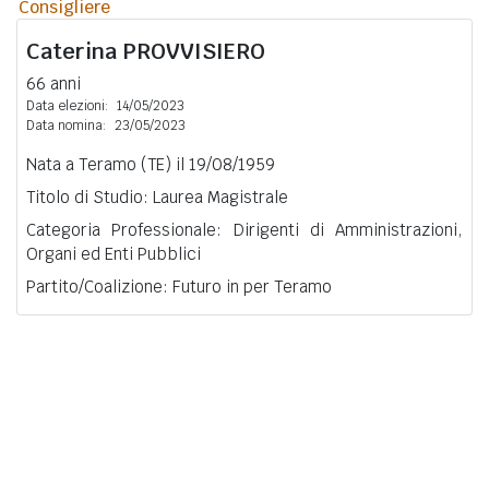
Consigliere
Caterina
PROVVISIERO
66 anni
Data elezioni:
14/05/2023
Data nomina:
23/05/2023
Nata a Teramo (TE) il 19/08/1959
Titolo di Studio: Laurea Magistrale
Categoria Professionale: Dirigenti di Amministrazioni,
Organi ed Enti Pubblici
Partito/Coalizione: Futuro in per Teramo