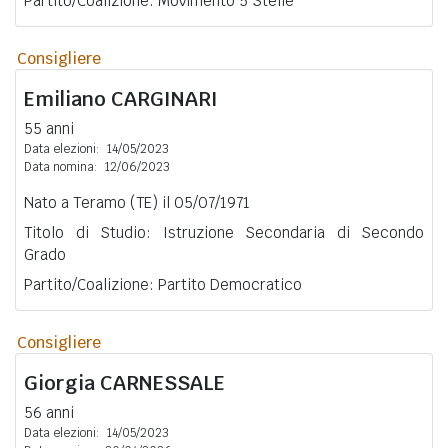
Partito/Coalizione: Movimento 5 Stelle
Consigliere
Emiliano
CARGINARI
55 anni
Data elezioni:
14/05/2023
Data nomina:
12/06/2023
Nato a Teramo (TE) il 05/07/1971
Titolo di Studio: Istruzione Secondaria di Secondo
Grado
Partito/Coalizione: Partito Democratico
Consigliere
Giorgia
CARNESSALE
56 anni
Data elezioni:
14/05/2023