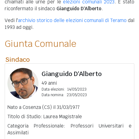
chiamati alle urne per le
elezioni comunali 2023
. È stato
riconfermato il sindaco
Gianguido D'Alberto
.
Vedi l'
archivio storico delle elezioni comunali di Teramo
dal
1993 ad oggi.
Giunta Comunale
Sindaco
Gianguido D'Alberto
49 anni
Data elezioni:
14/05/2023
Data nomina:
23/05/2023
Nato a Cosenza (CS) il 31/03/1977
Titolo di Studio: Laurea Magistrale
Categoria Professionale: Professori Universitari e
Assimilati