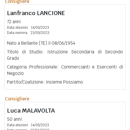
Consigliere
Lanfranco
LANCIONE
72 anni
Data elezioni:
14/05/2023
Data nomina:
23/05/2023
Nato a Bellante (TE) il 08/06/1954
Titolo di Studio: Istruzione Secondaria di Secondo
Grado
Categoria Professionale: Commercianti e Esercenti di
Negozio
Partito/Coalizione: Insieme Possiamo
Consigliere
Luca
MALAVOLTA
50 anni
Data elezioni:
14/05/2023