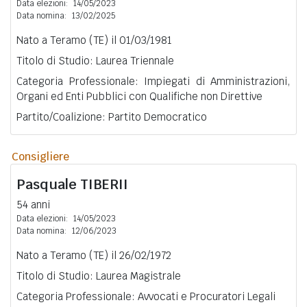
Data elezioni:
14/05/2023
Data nomina:
13/02/2025
Nato a Teramo (TE) il 01/03/1981
Titolo di Studio: Laurea Triennale
Categoria Professionale: Impiegati di Amministrazioni,
Organi ed Enti Pubblici con Qualifiche non Direttive
Partito/Coalizione: Partito Democratico
Consigliere
Pasquale
TIBERII
54 anni
Data elezioni:
14/05/2023
Data nomina:
12/06/2023
Nato a Teramo (TE) il 26/02/1972
Titolo di Studio: Laurea Magistrale
Categoria Professionale: Avvocati e Procuratori Legali