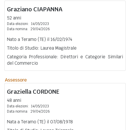
Graziano
CIAPANNA
52 anni
Data elezioni:
14/05/2023
Data nomina:
29/04/2026
Nato a Teramo (TE) il 16/02/1974
Titolo di Studio: Laurea Magistrale
Categoria Professionale: Direttori e Categorie Similari
del Commercio
Assessore
Graziella
CORDONE
48 anni
Data elezioni:
14/05/2023
Data nomina:
29/04/2026
Nata a Teramo (TE) il 07/08/1978