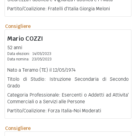
Partito/Coalizione: Fratelli d'Italia Giorgia Meloni
Consigliere
Mario
COZZI
52 anni
Data elezioni:
14/05/2023
Data nomina:
23/05/2023
Nato a Teramo (TE) il 12/05/1974
Titolo di Studio: Istruzione Secondaria di Secondo
Grado
Categoria Professionale: Esercenti o Addetti ad Attivita'
Commerciali o a Servizi alle Persone
Partito/Coalizione: Forza Italia-Noi Moderati
Consigliere