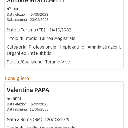
Simone
MISTICHELLI
43 anni
Data elezioni:
14/05/2023
Data nomina:
23/05/2023
Nato a Teramo (TE) il 14/10/1982
Titolo di Studio: Laurea Magistrale
Categoria Professionale: Impiegati di Amministrazioni,
Organi ed Enti Pubblici
Partito/Coalizione: Teramo Vive
Consigliere
Valentina
PAPA
46 anni
Data elezioni:
14/05/2023
Data nomina:
12/06/2023
Nata a Roma (RM) il 20/08/1979