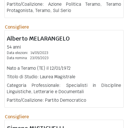
Partito/Coalizione: Azione Politica Teramo, Teramo
Protagonista, Teramo, Sul Serio
Consigliere
Alberto
MELARANGELO
54 anni
Data elezioni:
14/05/2023
Data nomina:
23/05/2023
Nato a Teramo (TE) il 12/01/1972
Titolo di Studio: Laurea Magistrale
Categoria Professionale: Specialisti in Discipline
Linguistiche, Letterarie e Documentali
Partito/Coalizione: Partito Democratico
Consigliere