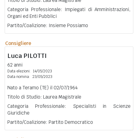
Titolo di Studio: Laurea Magistrale
Categoria Professionale: Impiegati di Amministrazioni,
Organi ed Enti Pubblici
Partito/Coalizione: Insieme Possiamo
Consigliere
Luca
PILOTTI
62 anni
Data elezioni:
14/05/2023
Data nomina:
23/05/2023
Nato a Teramo (TE) il 02/07/1964
Titolo di Studio: Laurea Magistrale
Categoria Professionale: Specialisti in Scienze
Giuridiche
Partito/Coalizione: Partito Democratico