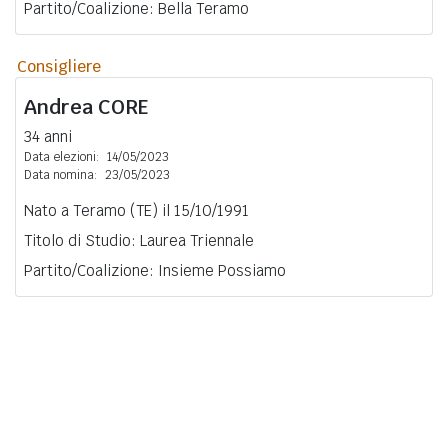
Partito/Coalizione: Bella Teramo
Consigliere
Andrea
CORE
34 anni
Data elezioni:
14/05/2023
Data nomina:
23/05/2023
Nato a Teramo (TE) il 15/10/1991
Titolo di Studio: Laurea Triennale
Partito/Coalizione: Insieme Possiamo