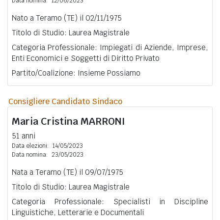
Data nomina:
12/06/2023
Nato a Teramo (TE) il 02/11/1975
Titolo di Studio: Laurea Magistrale
Categoria Professionale: Impiegati di Aziende, Imprese,
Enti Economici e Soggetti di Diritto Privato
Partito/Coalizione: Insieme Possiamo
Consigliere Candidato Sindaco
Maria Cristina
MARRONI
51 anni
Data elezioni:
14/05/2023
Data nomina:
23/05/2023
Nata a Teramo (TE) il 09/07/1975
Titolo di Studio: Laurea Magistrale
Categoria Professionale: Specialisti in Discipline
Linguistiche, Letterarie e Documentali