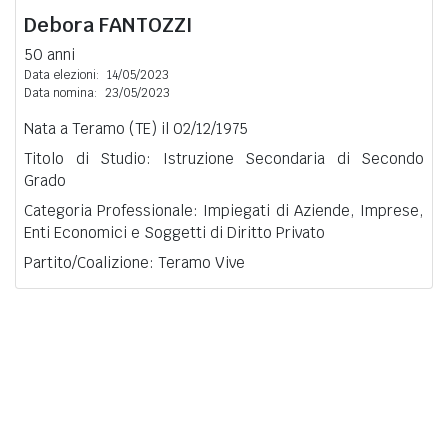
Debora
FANTOZZI
50 anni
Data elezioni:
14/05/2023
Data nomina:
23/05/2023
Nata a Teramo (TE) il 02/12/1975
Titolo di Studio: Istruzione Secondaria di Secondo
Grado
Categoria Professionale: Impiegati di Aziende, Imprese,
Enti Economici e Soggetti di Diritto Privato
Partito/Coalizione: Teramo Vive