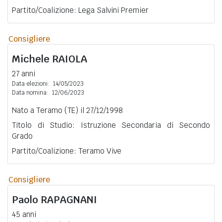
Partito/Coalizione: Lega Salvini Premier
Consigliere
Michele
RAIOLA
27 anni
Data elezioni:
14/05/2023
Data nomina:
12/06/2023
Nato a Teramo (TE) il 27/12/1998
Titolo di Studio: Istruzione Secondaria di Secondo
Grado
Partito/Coalizione: Teramo Vive
Consigliere
Paolo
RAPAGNANI
45 anni