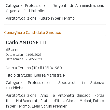
Categoria Professionale: Dirigenti di Amministrazioni,
Organi ed Enti Pubblici
Partito/Coalizione: Futuro in per Teramo
Consigliere Candidato Sindaco
Carlo
ANTONETTI
65 anni
Data elezioni:
14/05/2023
Data nomina:
23/05/2023
Nato a Teramo (TE) il 18/10/1960
Titolo di Studio: Laurea Magistrale
Categoria Professionale: Specialisti in Scienze
Giuridiche
Partito/Coalizione: Amo Te Antonetti Sindaco, Forza
Italia-Noi Moderati, Fratelli d'Italia Giorgia Meloni, Futuro
in per Teramo, Lega Salvini Premier