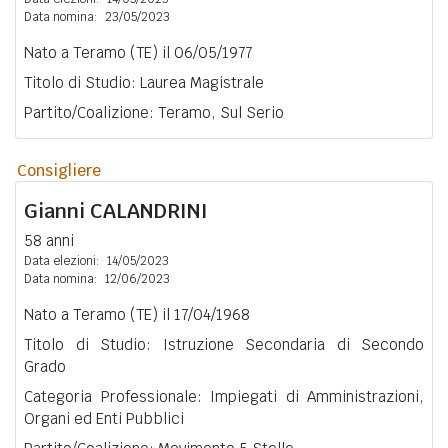
Data nomina:
23/05/2023
Nato a Teramo (TE) il 06/05/1977
Titolo di Studio: Laurea Magistrale
Partito/Coalizione: Teramo, Sul Serio
Consigliere
Gianni
CALANDRINI
58 anni
Data elezioni:
14/05/2023
Data nomina:
12/06/2023
Nato a Teramo (TE) il 17/04/1968
Titolo di Studio: Istruzione Secondaria di Secondo
Grado
Categoria Professionale: Impiegati di Amministrazioni,
Organi ed Enti Pubblici