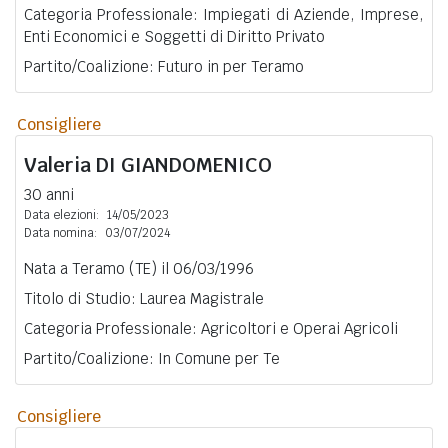
Categoria Professionale: Impiegati di Aziende, Imprese,
Enti Economici e Soggetti di Diritto Privato
Partito/Coalizione: Futuro in per Teramo
Consigliere
Valeria
DI GIANDOMENICO
30 anni
Data elezioni:
14/05/2023
Data nomina:
03/07/2024
Nata a Teramo (TE) il 06/03/1996
Titolo di Studio: Laurea Magistrale
Categoria Professionale: Agricoltori e Operai Agricoli
Partito/Coalizione: In Comune per Te
Consigliere