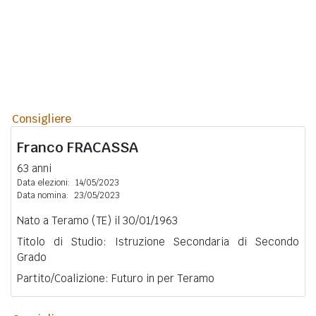
Consigliere
Franco
FRACASSA
63 anni
Data elezioni:
14/05/2023
Data nomina:
23/05/2023
Nato a Teramo (TE) il 30/01/1963
Titolo di Studio: Istruzione Secondaria di Secondo
Grado
Partito/Coalizione: Futuro in per Teramo