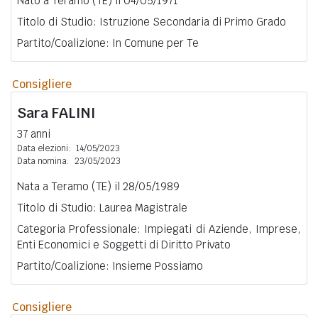
Nato a Teramo (TE) il 04/05/1971
Titolo di Studio: Istruzione Secondaria di Primo Grado
Partito/Coalizione: In Comune per Te
Consigliere
Sara
FALINI
37 anni
Data elezioni:
14/05/2023
Data nomina:
23/05/2023
Nata a Teramo (TE) il 28/05/1989
Titolo di Studio: Laurea Magistrale
Categoria Professionale: Impiegati di Aziende, Imprese,
Enti Economici e Soggetti di Diritto Privato
Partito/Coalizione: Insieme Possiamo
Consigliere