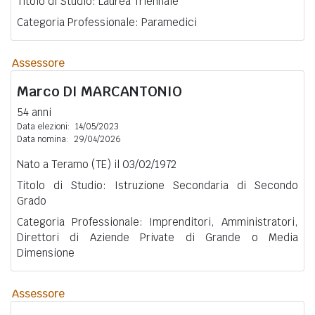
Titolo di Studio: Laurea Triennale
Categoria Professionale: Paramedici
Assessore
Marco
DI MARCANTONIO
54 anni
Data elezioni:
14/05/2023
Data nomina:
29/04/2026
Nato a Teramo (TE) il 03/02/1972
Titolo di Studio: Istruzione Secondaria di Secondo
Grado
Categoria Professionale: Imprenditori, Amministratori,
Direttori di Aziende Private di Grande o Media
Dimensione
Assessore