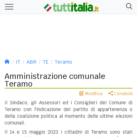
IT
ABR
TE
Teramo
Amministrazione comunale
Teramo
Modifica
Condividi
Il Sindaco, gli Assessori ed i Consiglieri del Comune di
Teramo con l'indicazione del partito di appartenenza o
della coalizione politica al momento delle ultime elezioni
comunali.
Il 14 e 15 maggio 2023 i cittadini di Teramo sono stati