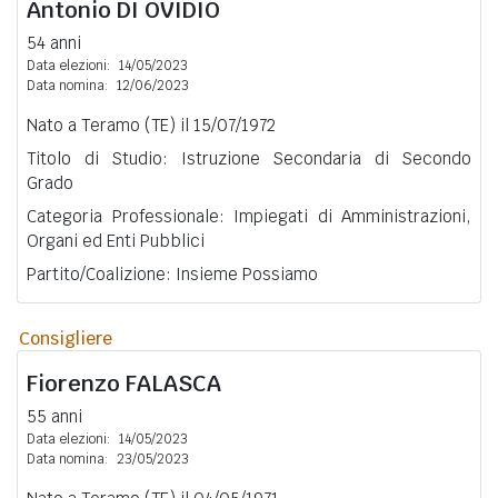
Antonio
DI OVIDIO
54 anni
Data elezioni:
14/05/2023
Data nomina:
12/06/2023
Nato a Teramo (TE) il 15/07/1972
Titolo di Studio: Istruzione Secondaria di Secondo
Grado
Categoria Professionale: Impiegati di Amministrazioni,
Organi ed Enti Pubblici
Partito/Coalizione: Insieme Possiamo
Consigliere
Fiorenzo
FALASCA
55 anni
Data elezioni:
14/05/2023
Data nomina:
23/05/2023