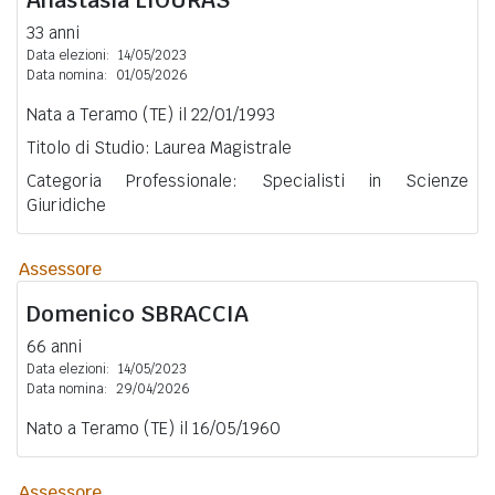
33 anni
Data elezioni:
14/05/2023
Data nomina:
01/05/2026
Nata a Teramo (TE) il 22/01/1993
Titolo di Studio: Laurea Magistrale
Categoria Professionale: Specialisti in Scienze
Giuridiche
Assessore
Domenico
SBRACCIA
66 anni
Data elezioni:
14/05/2023
Data nomina:
29/04/2026
Nato a Teramo (TE) il 16/05/1960
Assessore