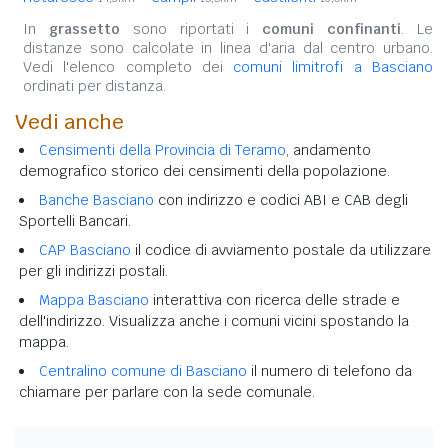
In
grassetto
sono riportati i
comuni confinanti
. Le
distanze sono calcolate in linea d'aria dal centro urbano.
Vedi l'elenco completo dei
comuni limitrofi a Basciano
ordinati per distanza.
Vedi anche
Censimenti della Provincia di Teramo
, andamento
demografico storico dei censimenti della popolazione.
Banche Basciano
con indirizzo e codici ABI e CAB degli
Sportelli Bancari.
CAP Basciano
il codice di avviamento postale da utilizzare
per gli indirizzi postali.
Mappa Basciano
interattiva con ricerca delle strade e
dell'indirizzo. Visualizza anche i comuni vicini spostando la
mappa.
Centralino comune di Basciano
il numero di telefono da
chiamare per parlare con la sede comunale.