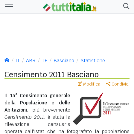
IT
ABR
TE
Basciano
Statistiche
Censimento 2011 Basciano
Modifica
Condividi
Il
15° Censimento generale
della Popolazione e delle
Abitazioni
, più brevemente
Censimento 2011
, è stata la
rilevazione censuaria
operata dall'Istat che ha fotografato la popolazione