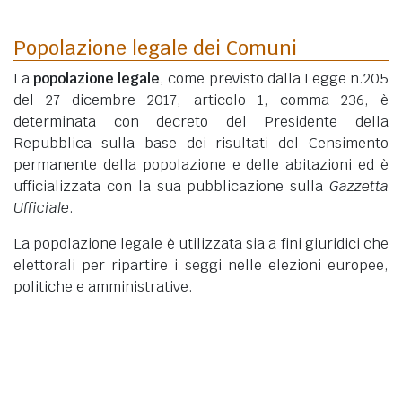
Popolazione legale dei Comuni
La
popolazione legale
, come previsto dalla Legge n.205
del 27 dicembre 2017, articolo 1, comma 236, è
determinata con decreto del Presidente della
Repubblica sulla base dei risultati del Censimento
permanente della popolazione e delle abitazioni ed è
ufficializzata con la sua pubblicazione sulla
Gazzetta
Ufficiale
.
La popolazione legale è utilizzata sia a fini giuridici che
elettorali per ripartire i seggi nelle elezioni europee,
politiche e amministrative.