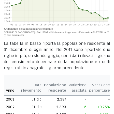
La tabella in basso riporta la popolazione residente al
31 dicembre di ogni anno. Nel 2011 sono riportate due
righe in più, su sfondo grigio, con i dati rilevati il giorno
del censimento decennale della popolazione e quelli
registrati in anagrafe il giorno precedente.
Data
Popolazione
Variazione
Variazione
Anno
rilevamento
residente
assoluta
percentuale
2001
31 dic
2.387
-
-
2002
31 dic
2.393
+6
+0,25%