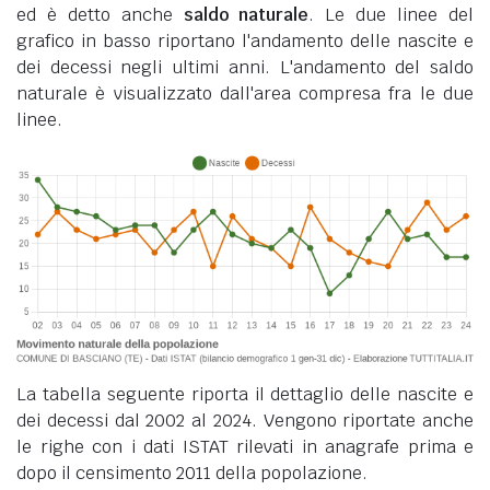
ed è detto anche
saldo naturale
. Le due linee del
grafico in basso riportano l'andamento delle nascite e
dei decessi negli ultimi anni. L'andamento del saldo
naturale è visualizzato dall'area compresa fra le due
linee.
La tabella seguente riporta il dettaglio delle nascite e
dei decessi dal 2002 al 2024. Vengono riportate anche
le righe con i dati ISTAT rilevati in anagrafe prima e
dopo il censimento 2011 della popolazione.