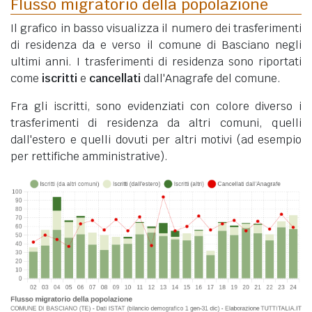
Flusso migratorio della popolazione
Il grafico in basso visualizza il numero dei trasferimenti
di residenza da e verso il comune di Basciano negli
ultimi anni. I trasferimenti di residenza sono riportati
come
iscritti
e
cancellati
dall'Anagrafe del comune.
Fra gli iscritti, sono evidenziati con colore diverso i
trasferimenti di residenza da altri comuni, quelli
dall'estero e quelli dovuti per altri motivi (ad esempio
per rettifiche amministrative).