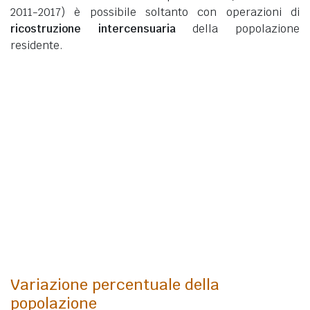
2011-2017) è possibile soltanto con operazioni di
ricostruzione intercensuaria
della popolazione
residente.
Variazione percentuale della
popolazione