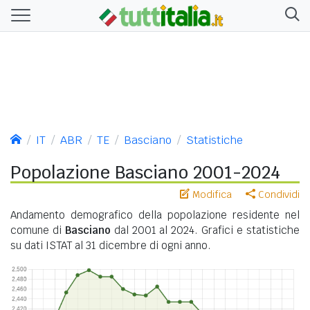
IT
ABR
TE
Basciano
Statistiche
Popolazione Basciano 2001-2024
Modifica
Condividi
Andamento demografico della popolazione residente nel
comune di
Basciano
dal 2001 al 2024. Grafici e statistiche
su dati ISTAT al 31 dicembre di ogni anno.