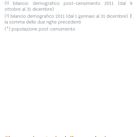
(²) bilancio demografico post-censimento 2011 (dal 9
ottobre al 31 dicembre)
(³) bilancio demografico 2011 (dal 1 gennaio al 31 dicembre). È
la somma delle due righe precedenti
(*) popolazione post-censimento