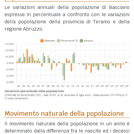
Le variazioni annuali della popolazione di Basciano
espresse in percentuale a confronto con le variazioni
della popolazione della provincia di Teramo e della
regione Abruzzo.
Movimento naturale della popolazione
Il movimento naturale della popolazione in un anno è
determinato dalla differenza fra le nascite ed i decessi