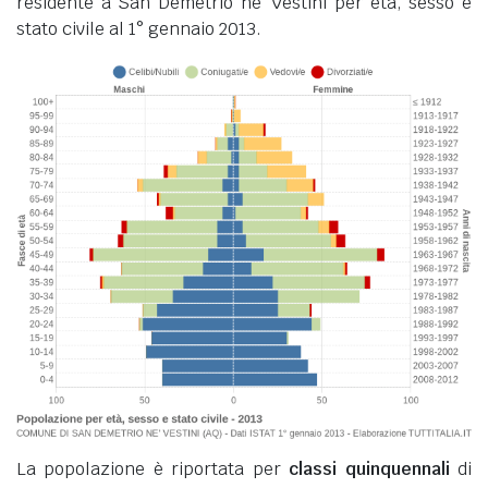
residente a San Demetrio ne' Vestini per età, sesso e
stato civile al 1° gennaio 2013.
La popolazione è riportata per
classi quinquennali
di