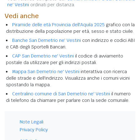
ne' Vestini
ordinati per distanza.
Vedi anche
Piramide delle età Provincia dell'Aquila 2025
grafico con la
distribuzione della popolazione per età, sesso e stato civile.
Banche San Demetrio ne' Vestini
con indirizzo e codici ABI
e CAB degli Sportelli Bancari.
CAP San Demetrio ne' Vestini
il codice di avviamento
postale da utilizzare per gli indirizzi postali.
Mappa San Demetrio ne' Vestini
interattiva con ricerca
delle strade e dell'indirizzo. Visualizza anche i comuni vicini
spostando la mappa.
Centralino comune di San Demetrio ne' Vestini
il numero
di telefono da chiamare per parlare con la sede comunale.
Note Legali
Privacy Policy