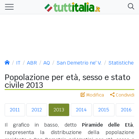
IT
ABR
AQ
San Demetrio ne' V.
Statistiche
Popolazione per età, sesso e stato
civile 2013
Modifica
Condividi
2011
2012
2013
2014
2015
2016
Il grafico in basso, detto
Piramide delle Età
,
rappresenta la distribuzione della popolazione