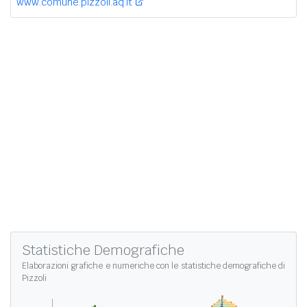
www.comune.pizzoli.aq.it
Statistiche Demografiche
Elaborazioni grafiche e numeriche con le
statistiche demografiche di
Pizzoli