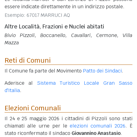
essere indicate direttamente in un indirizzo postale.
Esempio: 67017 MARRUCI AQ
Altre Località, Frazioni e Nuclei abitati
Bivio Pizzoli, Boccanello, Cavallari, Cermone, Villa
Mazza
Reti di Comuni
Il Comune fa parte del Movimento
Patto dei Sindaci
.
Aderisce al
Sistema Turistico Locale Gran Sasso
d'Italia
.
Elezioni Comunali
Il 24 e 25 maggio 2026 i cittadini di Pizzoli sono stati
chiamati alle urne per le
elezioni comunali 2026
. È
stato riconfermato il sindaco
Giovannino Anastasio
.