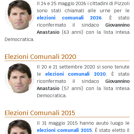
Il 24 e 25 maggio 2026 i cittadini di Pizzoli
sono stati chiamati alle urne per le
elezioni comunali 2026
. È stato
riconfermato il sindaco
Giovannino
Anastasio
(63 anni)
con la lista Intesa
Democratica.
Elezioni Comunali 2020
Il 20 e 21 settembre 2020 si sono tenute
le
elezioni comunali 2020
. È stato
riconfermato il sindaco
Giovannino
Anastasio
(57 anni)
con la lista Intesa
Democratica.
Elezioni Comunali 2015
Il 31 maggio 2015 hanno avuto luogo le
elezioni comunali 2015
. È stato eletto il