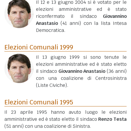
Il 12 e 13 giugno 2004 si è votato per le
elezioni amministrative ed è stato
riconfermato il sindaco
Giovannino
Anastasio
(41 anni)
con la lista Intesa
Democratica.
Elezioni Comunali 1999
Il 13 giugno 1999 si sono tenute le
elezioni amministrative ed è stato eletto
il sindaco
Giovannino Anastasio
(36 anni)
con una coalizione di Centrosinistra
(Liste Civiche).
Elezioni Comunali 1995
Il 23 aprile 1995 hanno avuto luogo le elezioni
amministrative ed è stato eletto il sindaco
Renzo Testa
(51 anni)
con una coalizione di Sinistra.