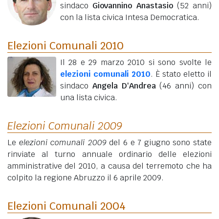
sindaco
Giovannino Anastasio
(52 anni)
con la lista civica Intesa Democratica.
Elezioni Comunali 2010
Il 28 e 29 marzo 2010 si sono svolte le
elezioni comunali 2010
. È stato eletto il
sindaco
Angela D'Andrea
(46 anni)
con
una lista civica.
Elezioni Comunali 2009
Le
elezioni comunali 2009
del 6 e 7 giugno sono state
rinviate al turno annuale ordinario delle elezioni
amministrative del 2010, a causa del terremoto che ha
colpito la regione Abruzzo il 6 aprile 2009.
Elezioni Comunali 2004