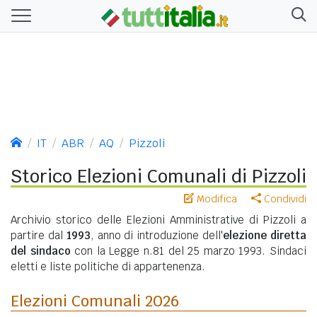
IT
ABR
AQ
Pizzoli
Storico Elezioni Comunali di Pizzoli
Modifica
Condividi
Archivio storico delle Elezioni Amministrative di Pizzoli a
partire dal
1993
, anno di introduzione dell'
elezione diretta
del sindaco
con la Legge n.81 del 25 marzo 1993. Sindaci
eletti e liste politiche di appartenenza.
Elezioni Comunali 2026