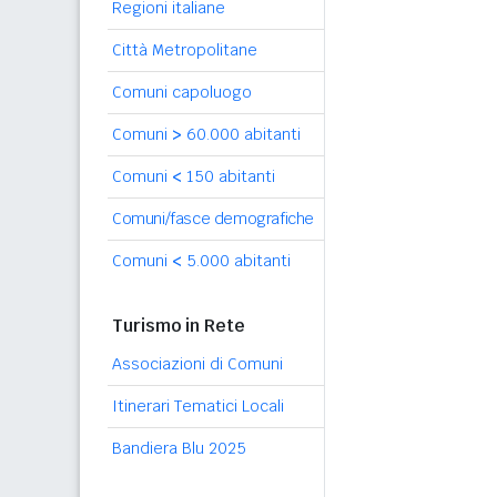
Regioni italiane
Città Metropolitane
Comuni capoluogo
Comuni
>
60.000 abitanti
Comuni
<
150 abitanti
Comuni/fasce demografiche
Comuni
<
5.000 abitanti
Turismo in Rete
Associazioni di Comuni
Itinerari Tematici Locali
Bandiera Blu 2025