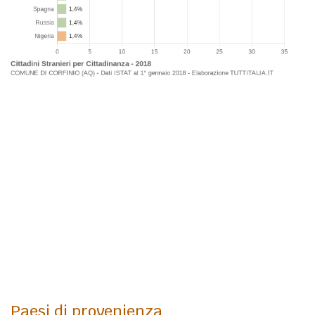
Paesi di provenienza