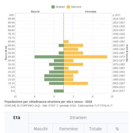
Età
Stranieri
Maschi
Femmine
Totale
%