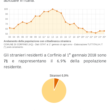
abituale in Italia.
Gli stranieri residenti a Corfinio al 1° gennaio 2018 sono
71
e rappresentano il 6,9% della popolazione
residente.