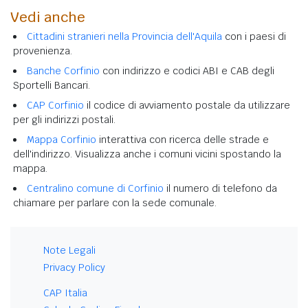
Vedi anche
Cittadini stranieri nella Provincia dell'Aquila
con i paesi di
provenienza.
Banche Corfinio
con indirizzo e codici ABI e CAB degli
Sportelli Bancari.
CAP Corfinio
il codice di avviamento postale da utilizzare
per gli indirizzi postali.
Mappa Corfinio
interattiva con ricerca delle strade e
dell'indirizzo. Visualizza anche i comuni vicini spostando la
mappa.
Centralino comune di Corfinio
il numero di telefono da
chiamare per parlare con la sede comunale.
Note Legali
Privacy Policy
CAP Italia