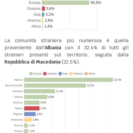
La comunità straniera più numerosa è quella
proveniente dall'
Albania
con il 32,4% di tutti gli
stranieri presenti sul territorio, seguita dalla
Repubblica di Macedonia
(22,5%).