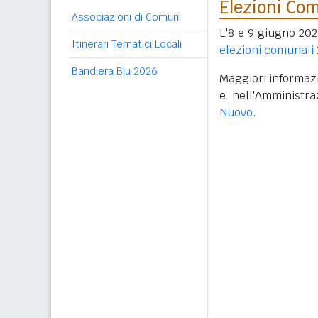
Elezioni Co
Associazioni di Comuni
L'8 e 9 giugno 202
Itinerari Tematici Locali
elezioni comunali
Bandiera Blu 2026
Maggiori informazi
e nell'Amministr
Nuovo
.