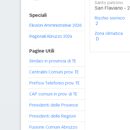
Santo patrono
San Flaviano - 
Speciali
Rischio sismico
2
Elezioni Amministrative 2026
Zona climatica
Regionali Abruzzo 2024
D
Pagine Utili
Sindaci in provincia di TE
Centralini Comuni prov. TE
Prefissi Telefonici prov. TE
CAP comuni in prov. di TE
Presidenti delle Province
Presidenti delle Regioni
Fusione Comuni Abruzzo