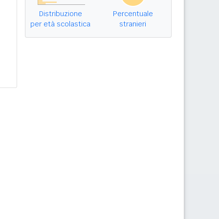
Distribuzione
Percentuale
per età scolastica
stranieri