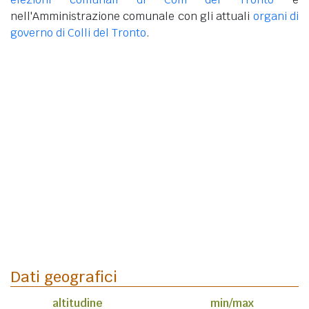
nell'Amministrazione comunale con gli attuali
organi di
governo di Colli del Tronto
.
Dati geografici
altitudine
min/max