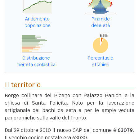
Andamento
Piramide
popolazione
delle età
Distribuzione
Percentuale
per età scolastica
stranieri
Il territorio
Borgo collinare del Piceno con Palazzo Panichi e la
chiesa di Santa Felicita. Noto per la lavorazione
artigianale dei bachi da seta e per le ampie vedute
panoramiche sulla valle del Tronto.
Dal 29 ottobre 2010 il nuovo CAP del comune è
63079
.
Il vecchio codice postale era 63030.