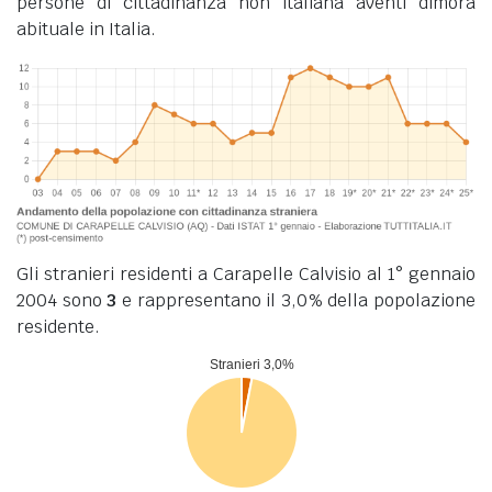
persone di cittadinanza non italiana aventi dimora
abituale in Italia.
Gli stranieri residenti a Carapelle Calvisio al 1° gennaio
2004 sono
3
e rappresentano il 3,0% della popolazione
residente.