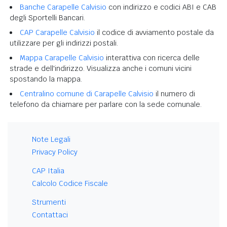
Banche Carapelle Calvisio
con indirizzo e codici ABI e CAB
degli Sportelli Bancari.
CAP Carapelle Calvisio
il codice di avviamento postale da
utilizzare per gli indirizzi postali.
Mappa Carapelle Calvisio
interattiva con ricerca delle
strade e dell'indirizzo. Visualizza anche i comuni vicini
spostando la mappa.
Centralino comune di Carapelle Calvisio
il numero di
telefono da chiamare per parlare con la sede comunale.
Note Legali
Privacy Policy
CAP Italia
Calcolo Codice Fiscale
Strumenti
Contattaci