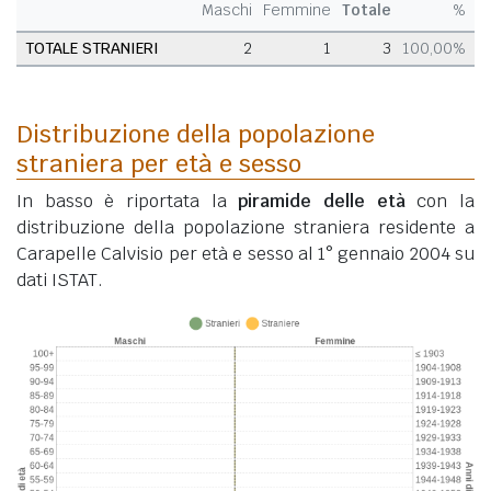
Maschi
Femmine
Totale
%
TOTALE STRANIERI
2
1
3
100,00%
Distribuzione della popolazione
straniera per età e sesso
In basso è riportata la
piramide delle età
con la
distribuzione della popolazione straniera residente a
Carapelle Calvisio per età e sesso al 1° gennaio 2004 su
dati ISTAT.