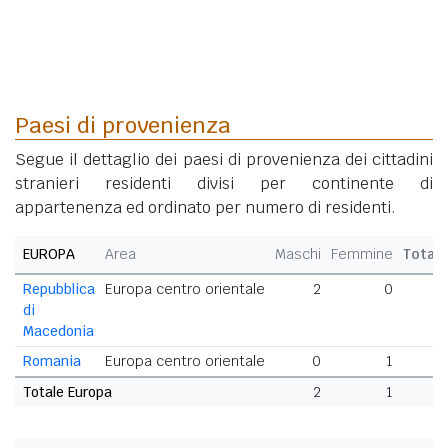
Paesi di provenienza
Segue il dettaglio dei paesi di provenienza dei cittadini
stranieri residenti divisi per continente di
appartenenza ed ordinato per numero di residenti.
EUROPA
Area
Maschi
Femmine
Total
Repubblica
Europa centro orientale
2
0
di
Macedonia
Romania
Europa centro orientale
0
1
Totale Europa
2
1