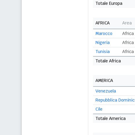
Totale Europa
AFRICA
Area
Marocco
Africa
Nigeria
Africa
Tunisia
Africa
Totale Africa
AMERICA
Venezuela
Repubblica Domini
Cile
Totale America