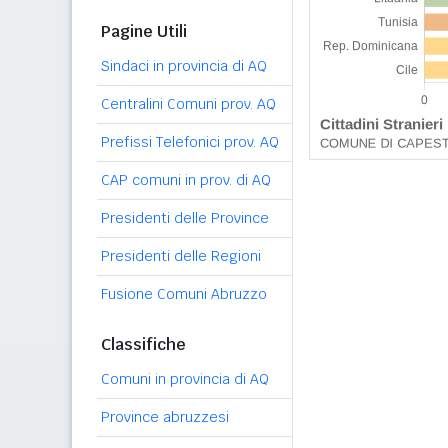
Pagine Utili
Sindaci in provincia di AQ
Centralini Comuni prov. AQ
Prefissi Telefonici prov. AQ
CAP comuni in prov. di AQ
Presidenti delle Province
Presidenti delle Regioni
Fusione Comuni Abruzzo
Classifiche
Comuni in provincia di AQ
Province abruzzesi