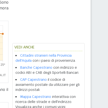
Sono
imora
VEDI ANCHE
Cittadini stranieri nella Provincia
dell'Aquila
con i paesi di provenienza.
Banche Capestrano
con indirizzo e
codici ABI e CAB degli Sportelli Bancari.
CAP Capestrano
il codice di
avviamento postale da utilizzare per gli
no il
indirizzi postali.
Mappa Capestrano
interattiva con
ricerca delle strade e dell'indirizzo.
Visualizza anche i comuni vicini