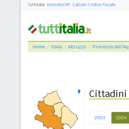
Tuttitalia
nonsoloCAP
Calcolo Codice Fiscale
Home
Italia
Abruzzo
Provincia dell'Aq
Cittadini
2003
2004