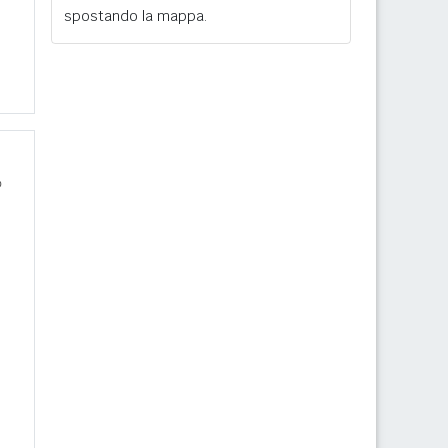
spostando la mappa.