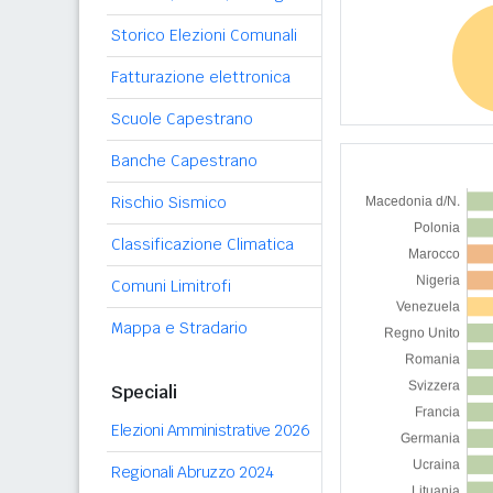
Storico Elezioni Comunali
Fatturazione elettronica
Scuole Capestrano
Banche Capestrano
Rischio Sismico
Classificazione Climatica
Comuni Limitrofi
Mappa e Stradario
Speciali
Elezioni Amministrative 2026
Regionali Abruzzo 2024