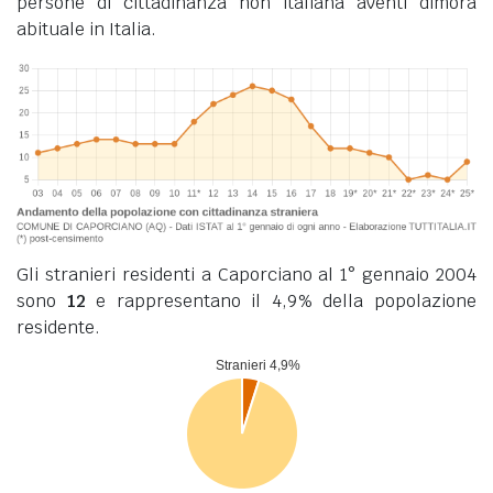
persone di cittadinanza non italiana aventi dimora
abituale in Italia.
Gli stranieri residenti a Caporciano al 1° gennaio 2004
sono
12
e rappresentano il 4,9% della popolazione
residente.