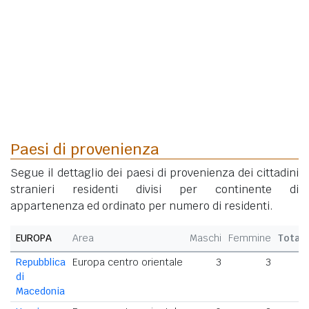
Paesi di provenienza
Segue il dettaglio dei paesi di provenienza dei cittadini
stranieri residenti divisi per continente di
appartenenza ed ordinato per numero di residenti.
EUROPA
Area
Maschi
Femmine
Total
Repubblica
Europa centro orientale
3
3
di
Macedonia