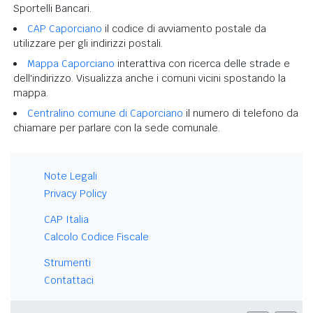
Sportelli Bancari.
CAP Caporciano
il codice di avviamento postale da
utilizzare per gli indirizzi postali.
Mappa Caporciano
interattiva con ricerca delle strade e
dell'indirizzo. Visualizza anche i comuni vicini spostando la
mappa.
Centralino comune di Caporciano
il numero di telefono da
chiamare per parlare con la sede comunale.
Note Legali
Privacy Policy
CAP Italia
Calcolo Codice Fiscale
Strumenti
Contattaci