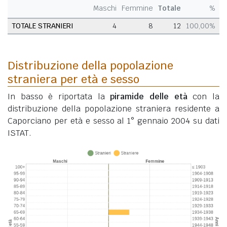
Maschi
Femmine
Totale
%
TOTALE STRANIERI
4
8
12
100,00%
Distribuzione della popolazione
straniera per età e sesso
In basso è riportata la
piramide delle età
con la
distribuzione della popolazione straniera residente a
Caporciano per età e sesso al 1° gennaio 2004 su dati
ISTAT.