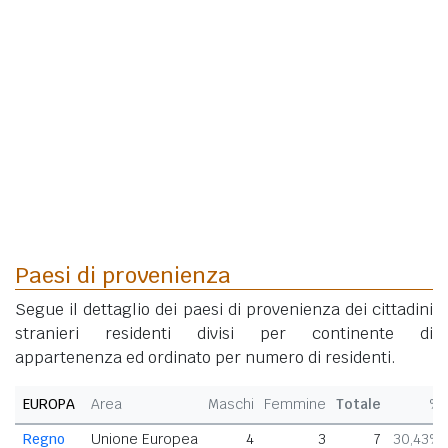
Paesi di provenienza
Segue il dettaglio dei paesi di provenienza dei cittadini
stranieri residenti divisi per continente di
appartenenza ed ordinato per numero di residenti.
EUROPA
Area
Maschi
Femmine
Totale
%
Regno
Unione Europea
4
3
7
30,43%