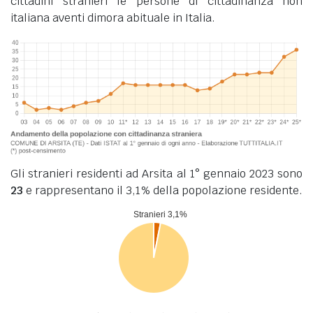
cittadini stranieri le persone di cittadinanza non
italiana aventi dimora abituale in Italia.
Gli stranieri residenti ad Arsita al 1° gennaio 2023 sono
23
e rappresentano il 3,1% della popolazione residente.