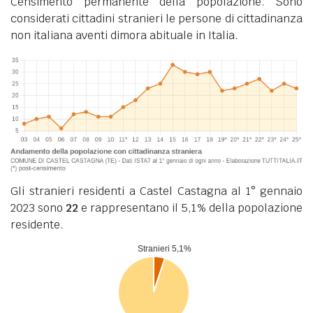
Censimento permanente della popolazione. Sono
considerati cittadini stranieri le persone di cittadinanza
non italiana aventi dimora abituale in Italia.
Gli stranieri residenti a Castel Castagna al 1° gennaio
2023 sono
22
e rappresentano il 5,1% della popolazione
residente.