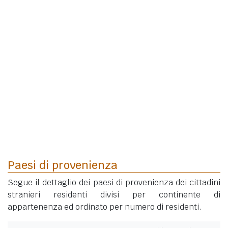
Paesi di provenienza
Segue il dettaglio dei paesi di provenienza dei cittadini
stranieri residenti divisi per continente di
appartenenza ed ordinato per numero di residenti.