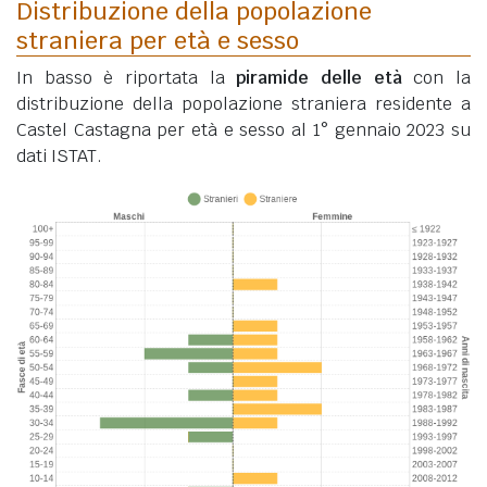
Distribuzione della popolazione
straniera per età e sesso
In basso è riportata la
piramide delle età
con la
distribuzione della popolazione straniera residente a
Castel Castagna per età e sesso al 1° gennaio 2023 su
dati ISTAT.