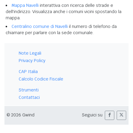
Mappa Navelli
interattiva con ricerca delle strade e
dell'indirizzo. Visualizza anche i comuni vicini spostando la
mappa.
Centralino comune di Navelli
il numero di telefono da
chiamare per parlare con la sede comunale.
Note Legali
Privacy Policy
CAP Italia
Calcolo Codice Fiscale
Strumenti
Contattaci
© 2026 Gwind
Seguici su