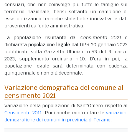
censuari, che non coinvolge più tutte le famiglie sul
territorio nazionale, bensì soltanto un campione di
esse utilizzando tecniche statistiche innovative e dati
provenienti da fonte amministrativa.
La popolazione risultante dal
Censimento 2021
è
dichiarata
popolazione legale
dal DPR 20 gennaio 2023
pubblicato sulla Gazzetta Ufficiale n.53 del 3 marzo
2023, supplemento ordinario n.10. D'ora in poi, la
popolazione legale sarà determinata con cadenza
quinquennale e non più decennale.
Variazione demografica del comune al
censimento 2021
Variazione della popolazione di Sant'Omero rispetto al
Censimento 2011
. Puoi anche confrontare le
variazioni
demografiche dei comuni in provincia di Teramo
.