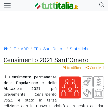
IT
ABR
TE
Sant'Omero
Statistiche
Censimento 2021 Sant'Omero
Modifica
Condividi
Il
Censimento permanente
della Popolazione e delle
Abitazioni 2021
, più
brevemente
Censimento
2021
, è stata la terza
edizione con la nuova modalità di raccolta dei dati