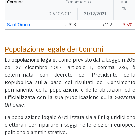
Comune
Censimento
Var
%
09/10/2011
31/12/2021
Sant'Omero
5.313
5.112
-3,8%
Popolazione legale dei Comuni
La
popolazione legale
, come previsto dalla Legge n.205
del 27 dicembre 2017, articolo 1, comma 236, è
determinata con decreto del Presidente della
Repubblica sulla base dei risultati del Censimento
permanente della popolazione e delle abitazioni ed è
ufficializzata con la sua pubblicazione sulla
Gazzetta
Ufficiale
.
La popolazione legale è utilizzata sia a fini giuridici che
elettorali per ripartire i seggi nelle elezioni europee,
politiche e amministrative.