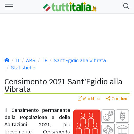
IT
ABR
TE
Sant'Egidio alla Vibrata
Statistiche
Censimento 2021 Sant'Egidio alla
Vibrata
Modifica
Condividi
Il
Censimento permanente
della Popolazione e delle
Abitazioni 2021
, più
brevemente
Censimento