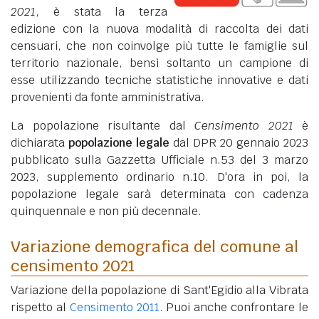
2021
, è stata la terza
edizione con la nuova modalità di raccolta dei dati
censuari, che non coinvolge più tutte le famiglie sul
territorio nazionale, bensì soltanto un campione di
esse utilizzando tecniche statistiche innovative e dati
provenienti da fonte amministrativa.
La popolazione risultante dal
Censimento 2021
è
dichiarata
popolazione legale
dal DPR 20 gennaio 2023
pubblicato sulla Gazzetta Ufficiale n.53 del 3 marzo
2023, supplemento ordinario n.10. D'ora in poi, la
popolazione legale sarà determinata con cadenza
quinquennale e non più decennale.
Variazione demografica del comune al
censimento 2021
Variazione della popolazione di Sant'Egidio alla Vibrata
rispetto al
Censimento 2011
. Puoi anche confrontare le