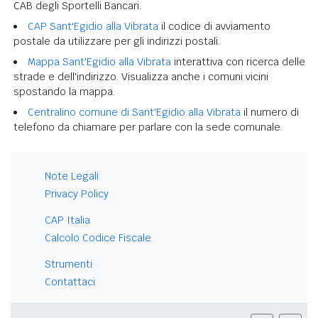
CAB degli Sportelli Bancari.
CAP Sant'Egidio alla Vibrata
il codice di avviamento
postale da utilizzare per gli indirizzi postali.
Mappa Sant'Egidio alla Vibrata
interattiva con ricerca delle
strade e dell'indirizzo. Visualizza anche i comuni vicini
spostando la mappa.
Centralino comune di Sant'Egidio alla Vibrata
il numero di
telefono da chiamare per parlare con la sede comunale.
Note Legali
Privacy Policy
CAP Italia
Calcolo Codice Fiscale
Strumenti
Contattaci