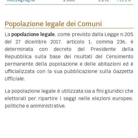
Popolazione legale dei Comuni
La
popolazione legale
, come previsto dalla Legge n.205
del 27 dicembre 2017, articolo 1, comma 236, è
determinata con decreto del Presidente della
Repubblica sulla base dei risultati del Censimento
permanente della popolazione e delle abitazioni ed è
ufficializzata con la sua pubblicazione sulla
Gazzetta
Ufficiale
.
La popolazione legale è utilizzata sia a fini giuridici che
elettorali per ripartire i seggi nelle elezioni europee,
politiche e amministrative.