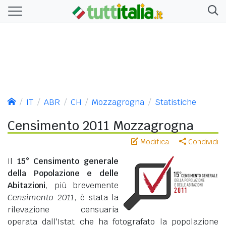
IT
ABR
CH
Mozzagrogna
Statistiche
Censimento 2011 Mozzagrogna
Modifica
Condividi
Il
15° Censimento generale
della Popolazione e delle
Abitazioni
, più brevemente
Censimento 2011
, è stata la
rilevazione censuaria
operata dall'Istat che ha fotografato la popolazione