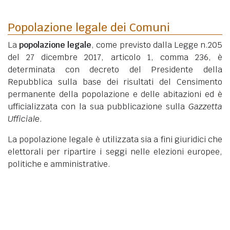
Popolazione legale dei Comuni
La
popolazione legale
, come previsto dalla Legge n.205
del 27 dicembre 2017, articolo 1, comma 236, è
determinata con decreto del Presidente della
Repubblica sulla base dei risultati del Censimento
permanente della popolazione e delle abitazioni ed è
ufficializzata con la sua pubblicazione sulla
Gazzetta
Ufficiale
.
La popolazione legale è utilizzata sia a fini giuridici che
elettorali per ripartire i seggi nelle elezioni europee,
politiche e amministrative.