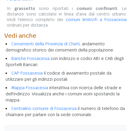
In
grassetto
sono riportati i
comuni confinanti
. Le
distanze sono calcolate in linea d'aria dal centro urbano.
Vedi l'elenco completo dei
comuni limitrofi a Fossacesia
ordinati per distanza.
Vedi anche
Censimenti della Provincia di Chieti
, andamento
demografico storico dei censimenti della popolazione.
Banche Fossacesia
con indirizzo e codici ABI e CAB degli
Sportelli Bancari.
CAP Fossacesia
il codice di avviamento postale da
utilizzare per gli indirizzi postali.
Mappa Fossacesia
interattiva con ricerca delle strade e
dell'indirizzo. Visualizza anche i comuni vicini spostando la
mappa.
Centralino comune di Fossacesia
il numero di telefono da
chiamare per parlare con la sede comunale.