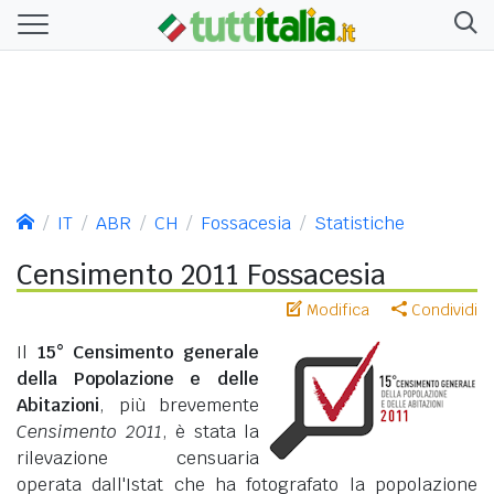
IT
ABR
CH
Fossacesia
Statistiche
Censimento 2011 Fossacesia
Modifica
Condividi
Il
15° Censimento generale
della Popolazione e delle
Abitazioni
, più brevemente
Censimento 2011
, è stata la
rilevazione censuaria
operata dall'Istat che ha fotografato la popolazione