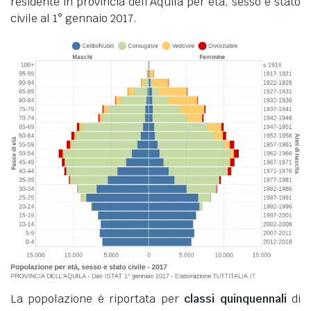
residente in provincia dell'Aquila per età, sesso e stato
civile al 1° gennaio 2017.
La popolazione è riportata per
classi quinquennali
di