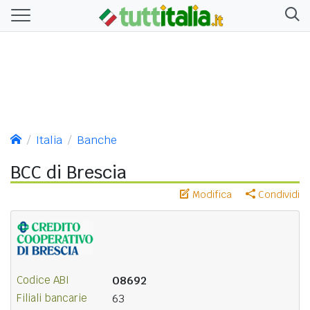
Italia
Banche
BCC di Brescia
Modifica
Condividi
Codice ABI
08692
Filiali bancarie
63