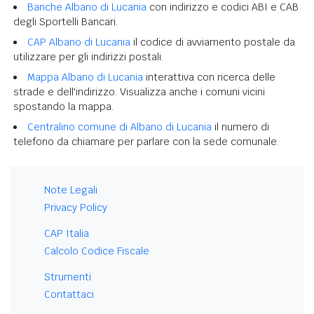
Banche Albano di Lucania
con indirizzo e codici ABI e CAB
degli Sportelli Bancari.
CAP Albano di Lucania
il codice di avviamento postale da
utilizzare per gli indirizzi postali.
Mappa Albano di Lucania
interattiva con ricerca delle
strade e dell'indirizzo. Visualizza anche i comuni vicini
spostando la mappa.
Centralino comune di Albano di Lucania
il numero di
telefono da chiamare per parlare con la sede comunale.
Note Legali
Privacy Policy
CAP Italia
Calcolo Codice Fiscale
Strumenti
Contattaci