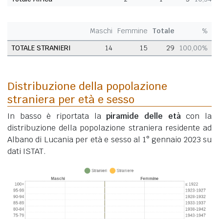
Maschi
Femmine
Totale
%
TOTALE STRANIERI
14
15
29
100,00%
Distribuzione della popolazione
straniera per età e sesso
In basso è riportata la
piramide delle età
con la
distribuzione della popolazione straniera residente ad
Albano di Lucania per età e sesso al 1° gennaio 2023 su
dati ISTAT.