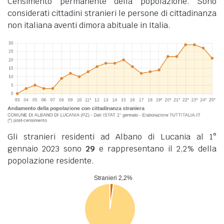
Censimento permanente della popolazione. Sono
considerati cittadini stranieri le persone di cittadinanza
non italiana aventi dimora abituale in Italia.
Gli stranieri residenti ad Albano di Lucania al 1°
gennaio 2023 sono
29
e rappresentano il 2,2% della
popolazione residente.