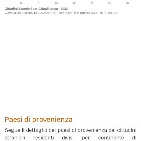
Paesi di provenienza
Segue il dettaglio dei paesi di provenienza dei cittadini
stranieri residenti divisi per continente di