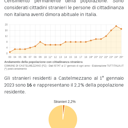
Censimento permanente della popolazione. Sono
considerati cittadini stranieri le persone di cittadinanza
non italiana aventi dimora abituale in Italia.
Gli stranieri residenti a Castelmezzano al 1° gennaio
2023 sono
16
e rappresentano il 2,2% della popolazione
residente.