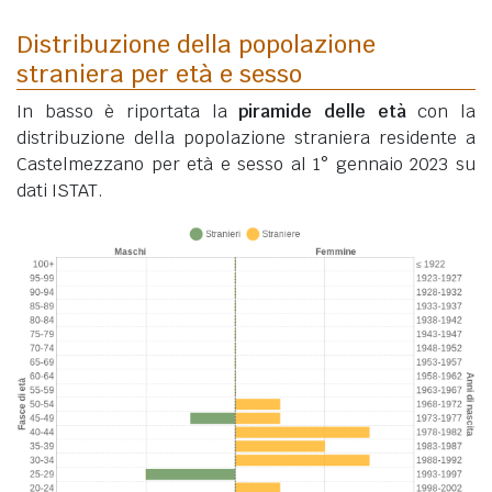
Distribuzione della popolazione
straniera per età e sesso
In basso è riportata la
piramide delle età
con la
distribuzione della popolazione straniera residente a
Castelmezzano per età e sesso al 1° gennaio 2023 su
dati ISTAT.