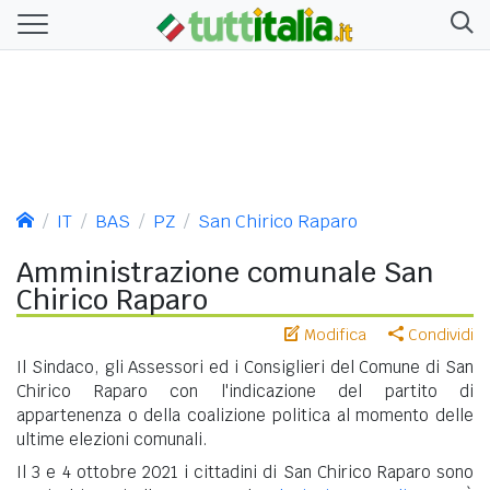
IT
BAS
PZ
San Chirico Raparo
Amministrazione comunale San
Chirico Raparo
Modifica
Condividi
Il Sindaco, gli Assessori ed i Consiglieri del Comune di San
Chirico Raparo con l'indicazione del partito di
appartenenza o della coalizione politica al momento delle
ultime elezioni comunali.
Il 3 e 4 ottobre 2021 i cittadini di San Chirico Raparo sono