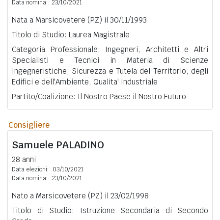
Data nomina:
23/10/2021
Nata a Marsicovetere (PZ) il 30/11/1993
Titolo di Studio: Laurea Magistrale
Categoria Professionale: Ingegneri, Architetti e Altri
Specialisti e Tecnici in Materia di Scienze
Ingegneristiche, Sicurezza e Tutela del Territorio, degli
Edifici e dell'Ambiente, Qualita' Industriale
Partito/Coalizione: Il Nostro Paese il Nostro Futuro
Consigliere
Samuele
PALADINO
28 anni
Data elezioni:
03/10/2021
Data nomina:
23/10/2021
Nato a Marsicovetere (PZ) il 23/02/1998
Titolo di Studio: Istruzione Secondaria di Secondo