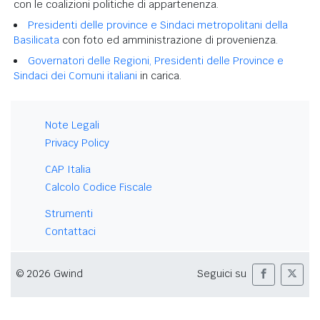
con le coalizioni politiche di appartenenza.
Presidenti delle province e Sindaci metropolitani della
Basilicata
con foto ed amministrazione di provenienza.
Governatori delle Regioni, Presidenti delle Province e
Sindaci dei Comuni italiani
in carica.
Note Legali
Privacy Policy
CAP Italia
Calcolo Codice Fiscale
Strumenti
Contattaci
© 2026 Gwind
Seguici su