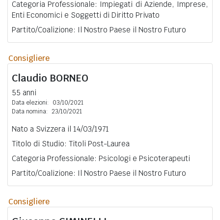
Categoria Professionale: Impiegati di Aziende, Imprese,
Enti Economici e Soggetti di Diritto Privato
Partito/Coalizione: Il Nostro Paese il Nostro Futuro
Consigliere
Claudio
BORNEO
55 anni
Data elezioni:
03/10/2021
Data nomina:
23/10/2021
Nato a Svizzera il 14/03/1971
Titolo di Studio: Titoli Post-Laurea
Categoria Professionale: Psicologi e Psicoterapeuti
Partito/Coalizione: Il Nostro Paese il Nostro Futuro
Consigliere