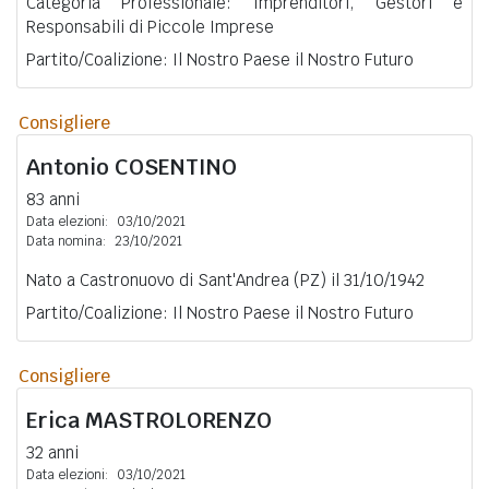
Categoria Professionale: Imprenditori, Gestori e
Responsabili di Piccole Imprese
Partito/Coalizione: Il Nostro Paese il Nostro Futuro
Consigliere
Antonio
COSENTINO
83 anni
Data elezioni:
03/10/2021
Data nomina:
23/10/2021
Nato a Castronuovo di Sant'Andrea (PZ) il 31/10/1942
Partito/Coalizione: Il Nostro Paese il Nostro Futuro
Consigliere
Erica
MASTROLORENZO
32 anni
Data elezioni:
03/10/2021