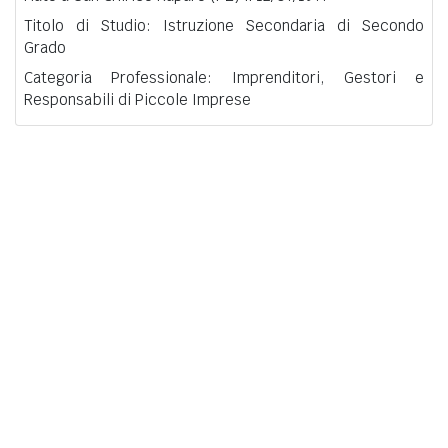
Titolo di Studio: Istruzione Secondaria di Secondo
Grado
Categoria Professionale: Imprenditori, Gestori e
Responsabili di Piccole Imprese