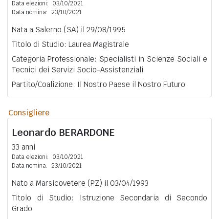
Data elezioni:
03/10/2021
Data nomina:
23/10/2021
Nata a Salerno (SA) il 29/08/1995
Titolo di Studio: Laurea Magistrale
Categoria Professionale: Specialisti in Scienze Sociali e
Tecnici dei Servizi Socio-Assistenziali
Partito/Coalizione: Il Nostro Paese il Nostro Futuro
Consigliere
Leonardo
BERARDONE
33 anni
Data elezioni:
03/10/2021
Data nomina:
23/10/2021
Nato a Marsicovetere (PZ) il 03/04/1993
Titolo di Studio: Istruzione Secondaria di Secondo
Grado