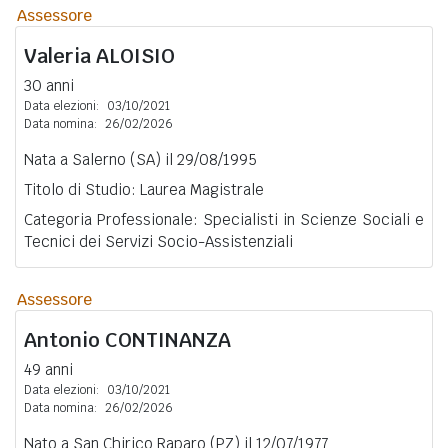
Assessore
Valeria
ALOISIO
30 anni
Data elezioni:
03/10/2021
Data nomina:
26/02/2026
Nata a Salerno (SA) il 29/08/1995
Titolo di Studio: Laurea Magistrale
Categoria Professionale: Specialisti in Scienze Sociali e
Tecnici dei Servizi Socio-Assistenziali
Assessore
Antonio
CONTINANZA
49 anni
Data elezioni:
03/10/2021
Data nomina:
26/02/2026
Nato a San Chirico Raparo (PZ) il 12/07/1977