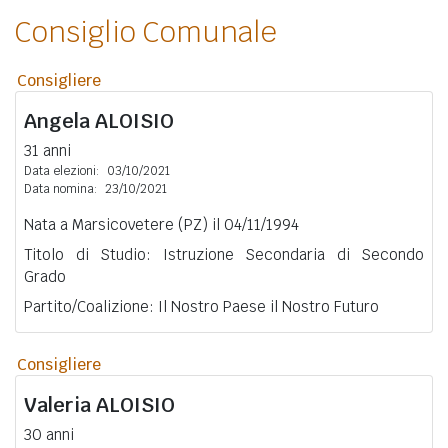
Consiglio Comunale
Consigliere
Angela
ALOISIO
31 anni
Data elezioni:
03/10/2021
Data nomina:
23/10/2021
Nata a Marsicovetere (PZ) il 04/11/1994
Titolo di Studio: Istruzione Secondaria di Secondo
Grado
Partito/Coalizione: Il Nostro Paese il Nostro Futuro
Consigliere
Valeria
ALOISIO
30 anni