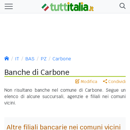
IT
BAS
PZ
Carbone
Banche di Carbone
Modifica
Condividi
Non risultano banche nel comune di Carbone. Segue un
elenco di alcune succursali, agenzie e filiali nei comuni
vicini.
Altre filiali bancarie nei comuni vicini