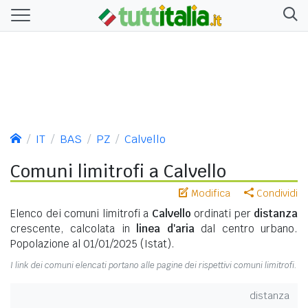
IT
BAS
PZ
Calvello
Comuni limitrofi a Calvello
Modifica
Condividi
Elenco dei comuni limitrofi a
Calvello
ordinati per
distanza
crescente, calcolata in
linea d'aria
dal centro urbano.
Popolazione al 01/01/2025 (Istat).
I link dei comuni elencati portano alle pagine dei rispettivi comuni limitrofi.
distanza