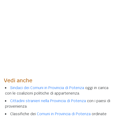
Vedi anche
Sindaci dei Comuni in Provincia di Potenza
oggi in carica
con le coalizioni politiche di appartenenza.
Cittadini stranieri nella Provincia di Potenza
con i paesi di
provenienza.
Classifiche dei
Comuni in Provincia di Potenza
ordinate