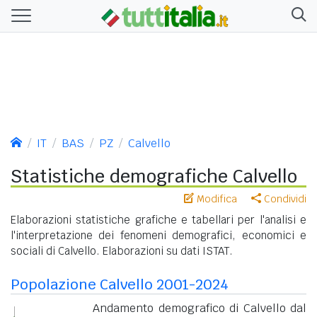
IT
BAS
PZ
Calvello
Statistiche demografiche Calvello
Modifica
Condividi
Elaborazioni statistiche grafiche e tabellari per l'analisi e
l'interpretazione dei fenomeni demografici, economici e
sociali di Calvello. Elaborazioni su dati ISTAT.
Popolazione Calvello 2001-2024
Andamento demografico di Calvello dal