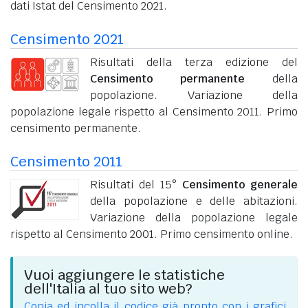
dati Istat del Censimento 2021.
Censimento 2021
Risultati della terza edizione del
Censimento permanente
della
popolazione. Variazione della
popolazione legale rispetto al Censimento 2011. Primo
censimento permanente.
Censimento 2011
Risultati del 15°
Censimento generale
della popolazione e delle abitazioni.
Variazione della popolazione legale
rispetto al Censimento 2001. Primo censimento online.
Vuoi aggiungere le statistiche
dell'Italia al tuo sito web?
Copia ed incolla il codice già pronto con i grafici