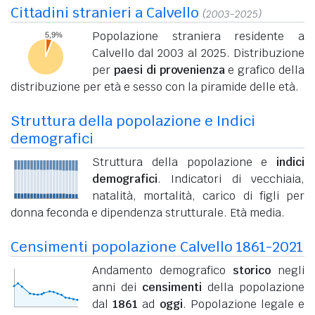
Cittadini stranieri a Calvello
(2003-2025)
Popolazione straniera residente a
Calvello dal 2003 al 2025. Distribuzione
per
paesi di provenienza
e grafico della
distribuzione per età e sesso con la piramide delle età.
Struttura della popolazione e Indici
demografici
Struttura della popolazione e
indici
demografici
. Indicatori di vecchiaia,
natalità, mortalità, carico di figli per
donna feconda e dipendenza strutturale. Età media.
Censimenti popolazione Calvello 1861-2021
Andamento demografico
storico
negli
anni dei
censimenti
della popolazione
dal
1861
ad
oggi
. Popolazione legale e