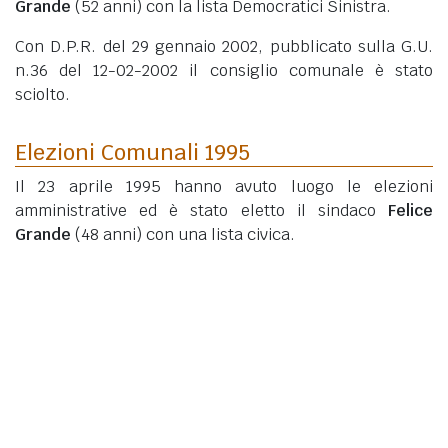
Grande
(52 anni)
con la lista Democratici Sinistra.
Con D.P.R. del 29 gennaio 2002, pubblicato sulla G.U.
n.36 del 12-02-2002 il consiglio comunale è stato
sciolto.
Elezioni Comunali 1995
Il 23 aprile 1995 hanno avuto luogo le elezioni
amministrative ed è stato eletto il sindaco
Felice
Grande
(48 anni)
con una lista civica.