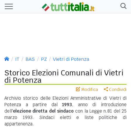
IT
BAS
PZ
Vietri di Potenza
Storico Elezioni Comunali di Vietri
di Potenza
Modifica
Condividi
Archivio storico delle Elezioni Amministrative di Vietri di
Potenza a partire dal
1993
, anno di introduzione
dell'
elezione diretta del sindaco
con la Legge n.81 del 25
marzo 1993. Sindaci eletti e liste politiche di
appartenenza.