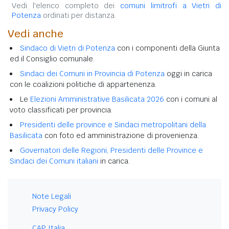
Vedi l'elenco completo dei
comuni limitrofi a Vietri di
Potenza
ordinati per distanza.
Vedi anche
Sindaco di Vietri di Potenza
con i componenti della Giunta
ed il Consiglio comunale.
Sindaci dei Comuni in Provincia di Potenza
oggi in carica
con le coalizioni politiche di appartenenza.
Le
Elezioni Amministrative Basilicata 2026
con i comuni al
voto classificati per provincia.
Presidenti delle province e Sindaci metropolitani della
Basilicata
con foto ed amministrazione di provenienza.
Governatori delle Regioni, Presidenti delle Province e
Sindaci dei Comuni italiani
in carica.
Note Legali
Privacy Policy
CAP Italia