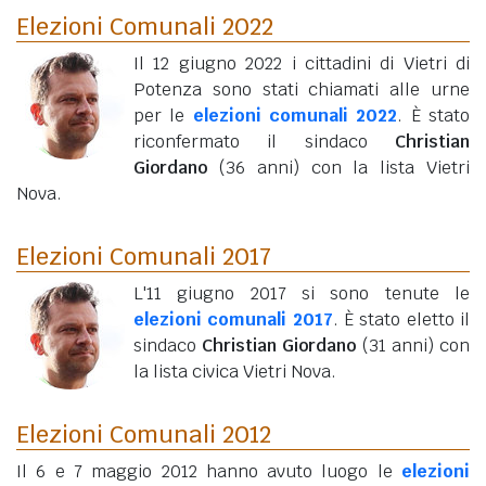
Elezioni Comunali 2022
Il 12 giugno 2022 i cittadini di Vietri di
Potenza sono stati chiamati alle urne
per le
elezioni comunali 2022
. È stato
riconfermato il sindaco
Christian
Giordano
(36 anni)
con la lista Vietri
Nova.
Elezioni Comunali 2017
L'11 giugno 2017 si sono tenute le
elezioni comunali 2017
. È stato eletto il
sindaco
Christian Giordano
(31 anni)
con
la lista civica Vietri Nova.
Elezioni Comunali 2012
Il 6 e 7 maggio 2012 hanno avuto luogo le
elezioni