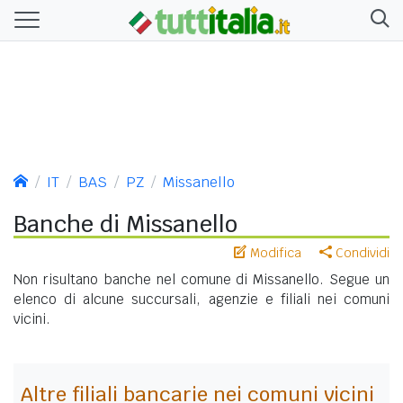
IT
BAS
PZ
Missanello
Banche di Missanello
Modifica
Condividi
Non risultano banche nel comune di Missanello. Segue un
elenco di alcune succursali, agenzie e filiali nei comuni
vicini.
Altre filiali bancarie nei comuni vicini