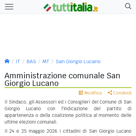
IT
BAS
MT
San Giorgio Lucano
Amministrazione comunale San
Giorgio Lucano
Modifica
Condividi
Il Sindaco, gli Assessori ed i Consiglieri del Comune di San
Giorgio Lucano con l'indicazione del partito di
appartenenza o della coalizione politica al momento delle
ultime elezioni comunali.
Il 24 e 25 maggio 2026 i cittadini di San Giorgio Lucano