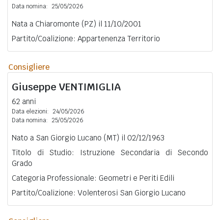
Data nomina:
25/05/2026
Nata a Chiaromonte (PZ) il 11/10/2001
Partito/Coalizione: Appartenenza Territorio
Consigliere
Giuseppe
VENTIMIGLIA
62 anni
Data elezioni:
24/05/2026
Data nomina:
25/05/2026
Nato a San Giorgio Lucano (MT) il 02/12/1963
Titolo di Studio: Istruzione Secondaria di Secondo
Grado
Categoria Professionale: Geometri e Periti Edili
Partito/Coalizione: Volenterosi San Giorgio Lucano