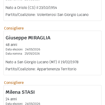
Nato a Oriolo (CS) il 23/10/1954
Partito/Coalizione: Volenterosi San Giorgio Lucano
Consigliere
Giuseppe
MIRAGLIA
48 anni
Data elezioni:
24/05/2026
Data nomina:
25/05/2026
Nato a San Giorgio Lucano (MT) il 19/02/1978
Partito/Coalizione: Appartenenza Territorio
Consigliere
Milena
STASI
24 anni
Data elezioni:
24/05/2026