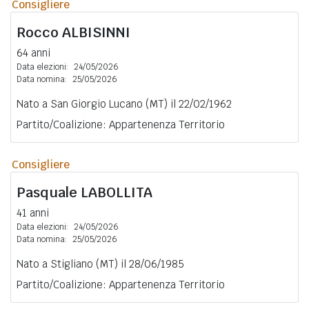
Consigliere
Rocco
ALBISINNI
64 anni
Data elezioni:
24/05/2026
Data nomina:
25/05/2026
Nato a San Giorgio Lucano (MT) il 22/02/1962
Partito/Coalizione: Appartenenza Territorio
Consigliere
Pasquale
LABOLLITA
41 anni
Data elezioni:
24/05/2026
Data nomina:
25/05/2026
Nato a Stigliano (MT) il 28/06/1985
Partito/Coalizione: Appartenenza Territorio