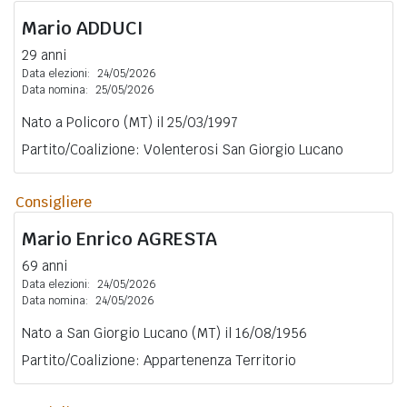
Mario
ADDUCI
29 anni
Data elezioni:
24/05/2026
Data nomina:
25/05/2026
Nato a Policoro (MT) il 25/03/1997
Partito/Coalizione: Volenterosi San Giorgio Lucano
Consigliere
Mario Enrico
AGRESTA
69 anni
Data elezioni:
24/05/2026
Data nomina:
24/05/2026
Nato a San Giorgio Lucano (MT) il 16/08/1956
Partito/Coalizione: Appartenenza Territorio