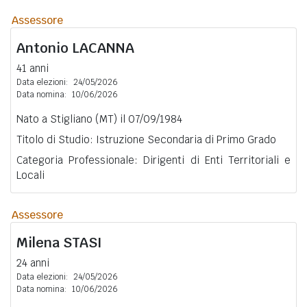
Assessore
Antonio
LACANNA
41 anni
Data elezioni:
24/05/2026
Data nomina:
10/06/2026
Nato a Stigliano (MT) il 07/09/1984
Titolo di Studio: Istruzione Secondaria di Primo Grado
Categoria Professionale: Dirigenti di Enti Territoriali e
Locali
Assessore
Milena
STASI
24 anni
Data elezioni:
24/05/2026
Data nomina:
10/06/2026