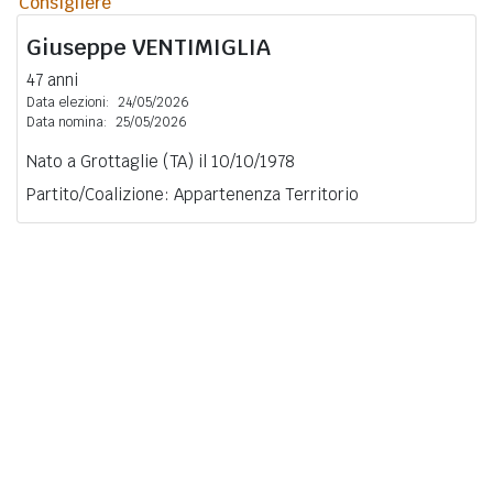
Consigliere
Giuseppe
VENTIMIGLIA
47 anni
Data elezioni:
24/05/2026
Data nomina:
25/05/2026
Nato a Grottaglie (TA) il 10/10/1978
Partito/Coalizione: Appartenenza Territorio