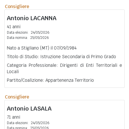
Consigliere
Antonio
LACANNA
41 anni
Data elezioni:
24/05/2026
Data nomina:
25/05/2026
Nato a Stigliano (MT) il 07/09/1984
Titolo di Studio: Istruzione Secondaria di Primo Grado
Categoria Professionale: Dirigenti di Enti Territoriali e
Locali
Partito/Coalizione: Appartenenza Territorio
Consigliere
Antonio
LASALA
71 anni
Data elezioni:
24/05/2026
Data nomina:
25/05/2026