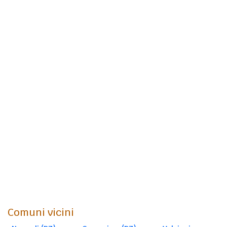
Comuni vicini