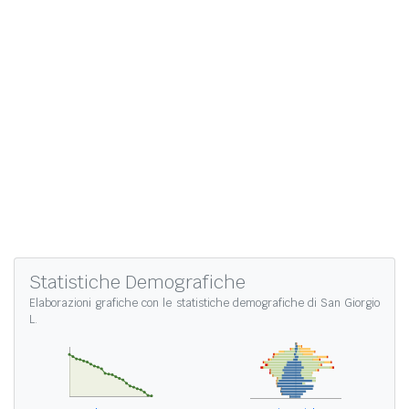
Statistiche Demografiche
Elaborazioni grafiche con le
statistiche demografiche di San Giorgio
L.