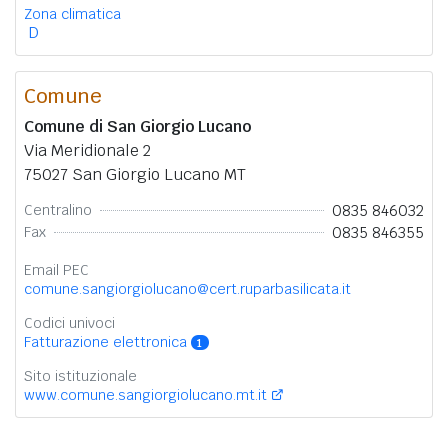
Zona climatica
D
Comune
Comune di San Giorgio Lucano
Via Meridionale 2
75027 San Giorgio Lucano MT
0835 846032
Centralino
0835 846355
Fax
Email PEC
comune.sangiorgiolucano@cert.ruparbasilicata.it
Codici univoci
Fatturazione elettronica
1
Sito istituzionale
www.comune.sangiorgiolucano.mt.it