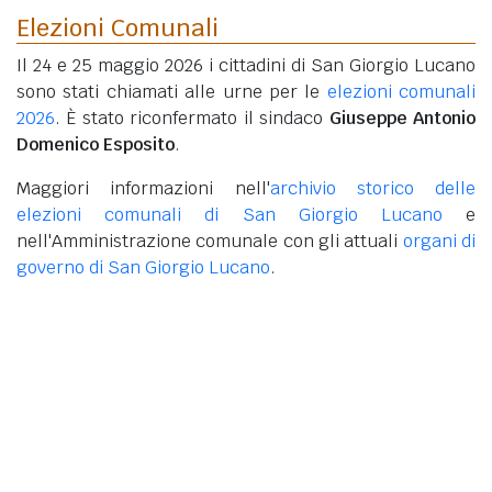
Elezioni Comunali
Il 24 e 25 maggio 2026 i cittadini di San Giorgio Lucano
sono stati chiamati alle urne per le
elezioni comunali
2026
. È stato riconfermato il sindaco
Giuseppe Antonio
Domenico Esposito
.
Maggiori informazioni nell'
archivio storico delle
elezioni comunali di San Giorgio Lucano
e
nell'Amministrazione comunale con gli attuali
organi di
governo di San Giorgio Lucano
.