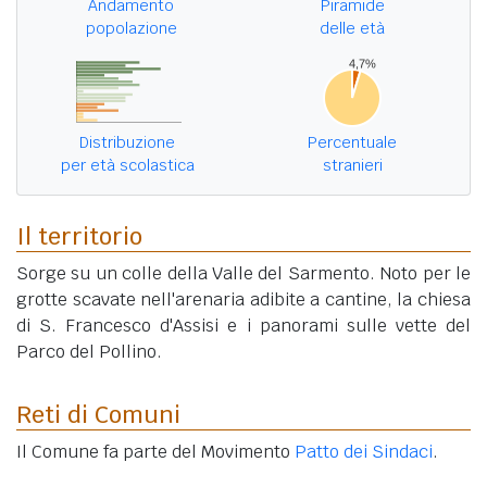
Andamento
Piramide
popolazione
delle età
Distribuzione
Percentuale
per età scolastica
stranieri
Il territorio
Sorge su un colle della Valle del Sarmento. Noto per le
grotte scavate nell'arenaria adibite a cantine, la chiesa
di S. Francesco d'Assisi e i panorami sulle vette del
Parco del Pollino.
Reti di Comuni
Il Comune fa parte del Movimento
Patto dei Sindaci
.