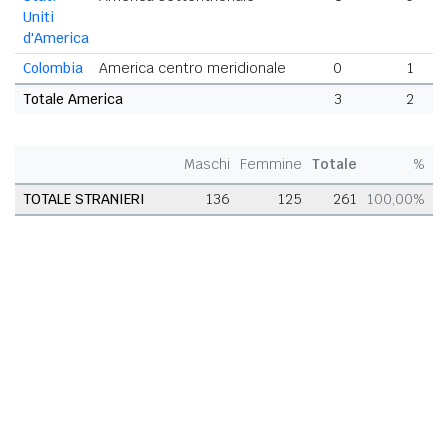
Uniti
d'America
Colombia
America centro meridionale
0
1
Totale America
3
2
Maschi
Femmine
Totale
%
TOTALE STRANIERI
136
125
261
100,00%