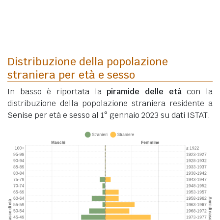
Distribuzione della popolazione
straniera per età e sesso
In basso è riportata la
piramide delle età
con la
distribuzione della popolazione straniera residente a
Senise per età e sesso al 1° gennaio 2023 su dati ISTAT.