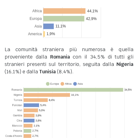
La comunità straniera più numerosa è quella
proveniente dalla
Romania
con il 34,5% di tutti gli
stranieri presenti sul territorio, seguita dalla
Nigeria
(16,1%) e dalla
Tunisia
(8,4%).