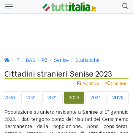
IT
BAS
PZ
Senise
Statistiche
Cittadini stranieri Senise 2023
Modifica
Condividi
2020
2021
2022
2023
2024
2025
Popolazione straniera residente a
Senise
al 1° gennaio
2023. I dati tengono conto dei risultati del Censimento
permanente della popolazione. Sono considerati