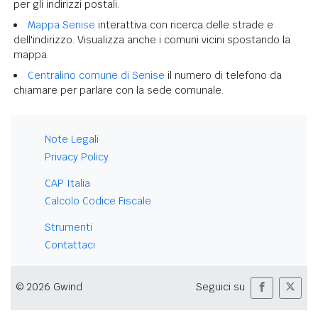
per gli indirizzi postali.
Mappa Senise
interattiva con ricerca delle strade e
dell'indirizzo. Visualizza anche i comuni vicini spostando la
mappa.
Centralino comune di Senise
il numero di telefono da
chiamare per parlare con la sede comunale.
Note Legali
Privacy Policy
CAP Italia
Calcolo Codice Fiscale
Strumenti
Contattaci
© 2026 Gwind
Seguici su