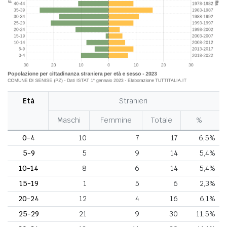
Età
Stranieri
Maschi
Femmine
Totale
%
0-4
10
7
17
6,5%
5-9
5
9
14
5,4%
10-14
8
6
14
5,4%
15-19
1
5
6
2,3%
20-24
12
4
16
6,1%
25-29
21
9
30
11,5%