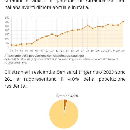
cittadini stranieri le persone di cittadinanza non
italiana aventi dimora abituale in Italia.
Gli stranieri residenti a Senise al 1° gennaio 2023 sono
261
e rappresentano il 4,0% della popolazione
residente.